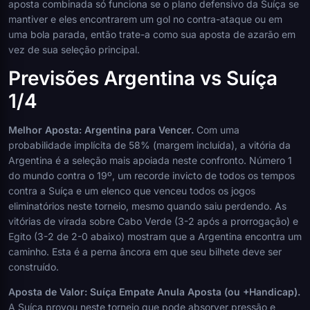
aposta combinada só funciona se o plano defensivo da Suíça se
mantiver e eles encontrarem um gol no contra-ataque ou em
uma bola parada, então trate-a como sua aposta de azarão em
vez de sua seleção principal.
Previsões Argentina vs Suíça
1/4
Melhor Aposta: Argentina para Vencer.
Com uma
probabilidade implícita de 58% (margem incluída), a vitória da
Argentina é a seleção mais apoiada neste confronto. Número 1
do mundo contra o 19º, um recorde invicto de todos os tempos
contra a Suíça e um elenco que venceu todos os jogos
eliminatórios neste torneio, mesmo quando saiu perdendo. As
vitórias de virada sobre Cabo Verde (3-2 após a prorrogação) e
Egito (3-2 de 2-0 abaixo) mostram que a Argentina encontra um
caminho. Esta é a perna âncora em que seu bilhete deve ser
construído.
Aposta de Valor: Suíça Empate Anula Aposta (ou +Handicap).
A Suíça provou neste torneio que pode absorver pressão e