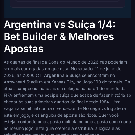
Argentina vs Suíça 1/4:
Bet Builder & Melhores
Apostas
As quartas de final da Copa do Mundo de 2026 não poderiam
ser mais carregadas do que esta. No sábado, 11 de julho de
2026, às 20:00 CT,
Argentina
e
Suíça
se encontram no
Arrowhead Stadium em Kansas City, no Jogo 100 do torneio. Os
atuais campeões mundiais e a seleção número 1 do mundo da
FIFA enfrentam uma equipe suíça que acaba de fazer história ao
chegar às suas primeiras quartas de final desde 1954. Uma
vaga na semifinal contra o vencedor de Noruega vs Inglaterra
está em jogo, e os ângulos de aposta são ricos. Quer você
esteja montando uma aposta múltipla ou uma aposta combinada
no mesmo jogo, este guia oferece a estrutura, a lógica e as
seleções para montar sua aposta com confiança.