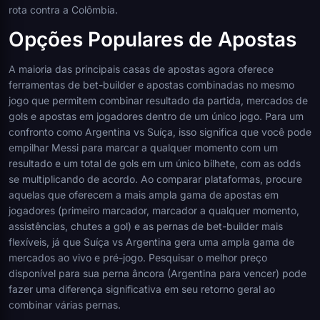
rota contra a Colômbia.
Opções Populares de Apostas
A maioria das principais casas de apostas agora oferece
ferramentas de bet-builder e apostas combinadas no mesmo
jogo que permitem combinar resultado da partida, mercados de
gols e apostas em jogadores dentro de um único jogo. Para um
confronto como Argentina vs Suíça, isso significa que você pode
empilhar Messi para marcar a qualquer momento com um
resultado e um total de gols em um único bilhete, com as odds
se multiplicando de acordo. Ao comparar plataformas, procure
aquelas que oferecem a mais ampla gama de apostas em
jogadores (primeiro marcador, marcador a qualquer momento,
assistências, chutes a gol) e as pernas de bet-builder mais
flexíveis, já que Suíça vs Argentina gera uma ampla gama de
mercados ao vivo e pré-jogo. Pesquisar o melhor preço
disponível para sua perna âncora (Argentina para vencer) pode
fazer uma diferença significativa em seu retorno geral ao
combinar várias pernas.