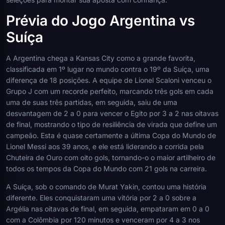
Prévia do Jogo Argentina vs
Suíça
A Argentina chega a Kansas City como a grande favorita,
classificada em 1º lugar no mundo contra o 19º da Suíça, uma
diferença de 18 posições. A equipe de Lionel Scaloni venceu o
Grupo J com um recorde perfeito, marcando três gols em cada
uma de suas três partidas, em seguida, saiu de uma
desvantagem de 2 a 0 para vencer o Egito por 3 a 2 nas oitavas
de final, mostrando o tipo de resiliência de virada que define um
campeão. Esta é quase certamente a última Copa do Mundo de
Lionel Messi aos 39 anos, e ele está liderando a corrida pela
Chuteira de Ouro com oito gols, tornando-o o maior artilheiro de
todos os tempos da Copa do Mundo com 21 gols na carreira.
A Suíça, sob o comando de Murat Yakin, contou uma história
diferente. Eles conquistaram uma vitória por 2 a 0 sobre a
Argélia nas oitavas de final, em seguida, empataram em 0 a 0
com a Colômbia por 120 minutos e venceram por 4 a 3 nos