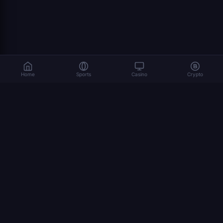
Home
Sports
Casino
Crypto
As apostas envolvem riscos. Jogue de forma responsável. 18+
© 2026 Dexsport. Todos os direitos reservados.
NAVEGAÇÃO
página inicial
Bitcoin
Ethereum
USDT
apostas de criptomoedas
como apostar cripto
copa do mundo de 2026