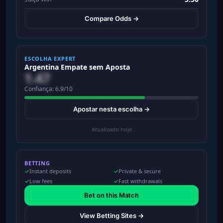
Compare Odds →
ESCOLHA EXPERT
Argentina Empate sem Aposta
1.47
Confiança: 6.9/10
Apostar nesta escolha →
Atualizado hoje
BETTING
Instant deposits
Private & secure
Low fees
Fast withdrawals
Bet on this Match
View Betting Sites →