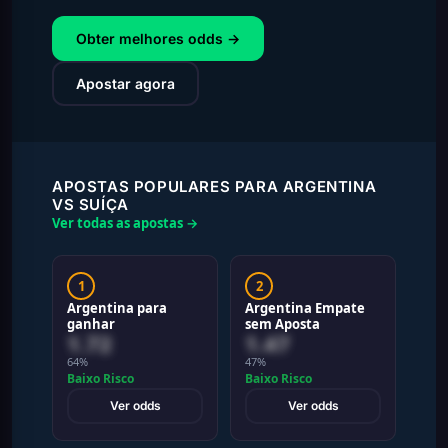
Obter melhores odds →
Apostar agora
APOSTAS POPULARES PARA ARGENTINA
VS SUÍÇA
Ver todas as apostas →
1
2
Argentina para
Argentina Empate
ganhar
sem Aposta
1.72
1.47
64%
47%
Baixo Risco
Baixo Risco
Ver odds
Ver odds