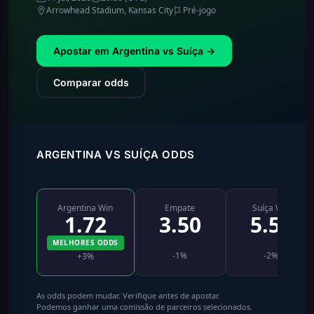
Arrowhead Stadium, Kansas City
Pré-jogo
Apostar em Argentina vs Suíça →
Comparar odds
ARGENTINA VS SUÍÇA ODDS
Argentina Win
Empate
Suíça Win
1.72
3.50
5.50
MELHORES ODDS
-1%
-2%
+3%
As odds podem mudar. Verifique antes de apostar.
Podemos ganhar uma comissão de parceiros selecionados.