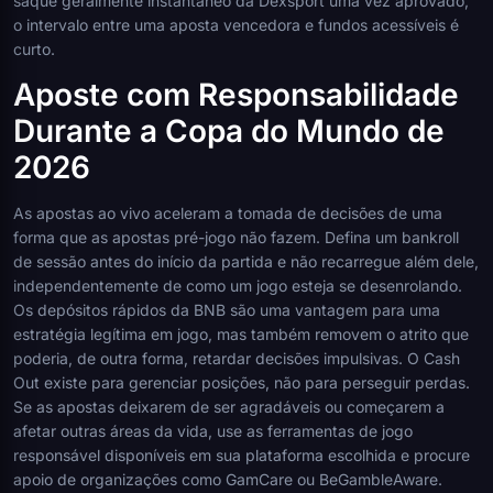
saque geralmente instantâneo da Dexsport uma vez aprovado,
o intervalo entre uma aposta vencedora e fundos acessíveis é
curto.
Aposte com Responsabilidade
Durante a Copa do Mundo de
2026
As apostas ao vivo aceleram a tomada de decisões de uma
forma que as apostas pré-jogo não fazem. Defina um bankroll
de sessão antes do início da partida e não recarregue além dele,
independentemente de como um jogo esteja se desenrolando.
Os depósitos rápidos da BNB são uma vantagem para uma
estratégia legítima em jogo, mas também removem o atrito que
poderia, de outra forma, retardar decisões impulsivas. O Cash
Out existe para gerenciar posições, não para perseguir perdas.
Se as apostas deixarem de ser agradáveis ou começarem a
afetar outras áreas da vida, use as ferramentas de jogo
responsável disponíveis em sua plataforma escolhida e procure
apoio de organizações como GamCare ou BeGambleAware.