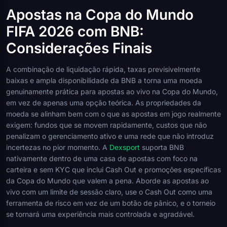
Apostas na Copa do Mundo
FIFA 2026 com BNB:
Considerações Finais
A combinação de liquidação rápida, taxas previsivelmente
baixas e ampla disponibilidade da BNB a torna uma moeda
genuinamente prática para apostas ao vivo na Copa do Mundo,
em vez de apenas uma opção teórica. As propriedades da
moeda se alinham bem com o que as apostas em jogo realmente
exigem: fundos que se movem rapidamente, custos que não
penalizam o gerenciamento ativo e uma rede que não introduz
incertezas no pior momento. A
Dexsport
suporta BNB
nativamente dentro de uma casa de apostas com foco na
carteira e sem KYC que inclui Cash Out e promoções específicas
da Copa do Mundo que valem a pena. Aborde as apostas ao
vivo com um limite de sessão claro, use o Cash Out como uma
ferramenta de risco em vez de um botão de pânico, e o torneio
se tornará uma experiência mais controlada e agradável.