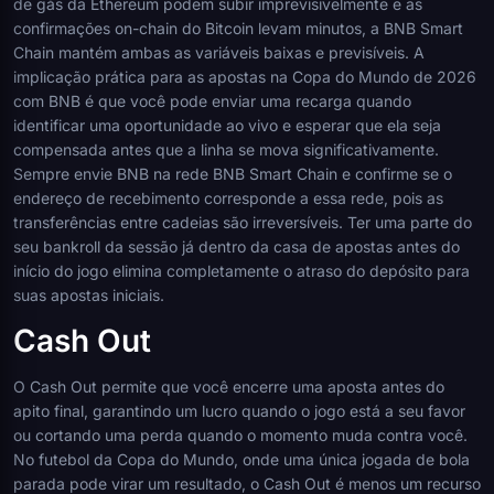
de gás da Ethereum podem subir imprevisivelmente e as
confirmações on-chain do Bitcoin levam minutos, a BNB Smart
Chain mantém ambas as variáveis baixas e previsíveis. A
implicação prática para as apostas na Copa do Mundo de 2026
com BNB é que você pode enviar uma recarga quando
identificar uma oportunidade ao vivo e esperar que ela seja
compensada antes que a linha se mova significativamente.
Sempre envie BNB na rede BNB Smart Chain e confirme se o
endereço de recebimento corresponde a essa rede, pois as
transferências entre cadeias são irreversíveis. Ter uma parte do
seu bankroll da sessão já dentro da casa de apostas antes do
início do jogo elimina completamente o atraso do depósito para
suas apostas iniciais.
Cash Out
O Cash Out permite que você encerre uma aposta antes do
apito final, garantindo um lucro quando o jogo está a seu favor
ou cortando uma perda quando o momento muda contra você.
No futebol da Copa do Mundo, onde uma única jogada de bola
parada pode virar um resultado, o Cash Out é menos um recurso