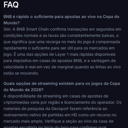
FAQ
BNB é rápido o suficiente para apostas ao vivo na Copa do
Mundo?
Sim. A BNB Smart Chain confirma transações em segundos em
condições normais e as taxas são consistentemente baixas, o
que significa que uma recarga no meio do jogo é compensada
rapidamente o suficiente para ser útil para os mercados em
jogo. É uma das opções de Layer 1 mais rápidas disponíveis
para depósitos em casas de apostas BNB, e a vantagem de
velocidade é real em vez de marginal quando as linhas ao vivo
estão se movendo.
Quais opções de streaming existem para os jogos da Copa
do Mundo de 2026?
A disponibilidade de streaming em casas de apostas de
criptomoedas varia por região e licenciamento do operador. Os
materiais de pesquisa da Dexsport fazem referência ao
rastreamento nativo de partidas em HD como um recurso no
mercado mais amplo. Verifique a seção ao vivo da casa de
apostas escolhida no início do jogo para confirmar qual