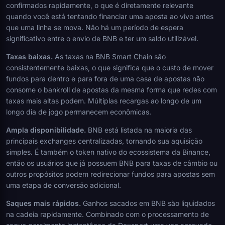
confirmados rapidamente, o que é diretamente relevante
quando você está tentando financiar uma aposta ao vivo antes
que uma linha se mova. Não há um período de espera
significativo entre o envio de BNB e ter um saldo utilizável.
Taxas baixas.
As taxas na BNB Smart Chain são
consistentemente baixas, o que significa que o custo de mover
fundos para dentro e para fora de uma casa de apostas não
consome o bankroll de apostas da mesma forma que redes com
taxas mais altas podem. Múltiplas recargas ao longo de um
longo dia de jogo permanecem econômicas.
Ampla disponibilidade.
BNB está listada na maioria das
principais exchanges centralizadas, tornando sua aquisição
simples. É também o token nativo do ecossistema da Binance,
então os usuários que já possuem BNB para taxas de câmbio ou
outros propósitos podem redirecionar fundos para apostas sem
uma etapa de conversão adicional.
Saques mais rápidos.
Ganhos sacados em BNB são liquidados
na cadeia rapidamente. Combinado com o processamento de