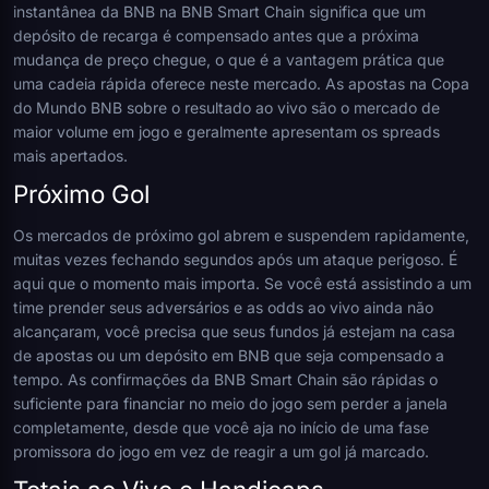
instantânea da BNB na BNB Smart Chain significa que um
depósito de recarga é compensado antes que a próxima
mudança de preço chegue, o que é a vantagem prática que
uma cadeia rápida oferece neste mercado. As apostas na Copa
do Mundo BNB sobre o resultado ao vivo são o mercado de
maior volume em jogo e geralmente apresentam os spreads
mais apertados.
Próximo Gol
Os mercados de próximo gol abrem e suspendem rapidamente,
muitas vezes fechando segundos após um ataque perigoso. É
aqui que o momento mais importa. Se você está assistindo a um
time prender seus adversários e as odds ao vivo ainda não
alcançaram, você precisa que seus fundos já estejam na casa
de apostas ou um depósito em BNB que seja compensado a
tempo. As confirmações da BNB Smart Chain são rápidas o
suficiente para financiar no meio do jogo sem perder a janela
completamente, desde que você aja no início de uma fase
promissora do jogo em vez de reagir a um gol já marcado.