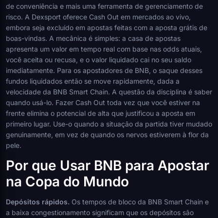
de conveniência e mais uma ferramenta de gerenciamento de
risco. A Dexsport oferece Cash Out em mercados ao vivo,
embora seja excluído em apostas feitas com a aposta grátis de
boas-vindas. A mecânica é simples: a casa de apostas
apresenta um valor em tempo real com base nas odds atuais,
você aceita ou recusa, e o valor liquidado cai no seu saldo
imediatamente. Para os apostadores de BNB, o saque desses
fundos liquidados então se move rapidamente, dada a
velocidade da BNB Smart Chain. A questão da disciplina é saber
quando usá-lo. Fazer Cash Out toda vez que você estiver na
frente elimina o potencial de alta que justificou a aposta em
primeiro lugar. Use-o quando a situação da partida tiver mudado
genuinamente, em vez de quando os nervos estiverem à flor da
pele.
Por que Usar BNB para Apostar
na Copa do Mundo
Depósitos rápidos.
Os tempos de bloco da BNB Smart Chain e
a baixa congestionamento significam que os depósitos são