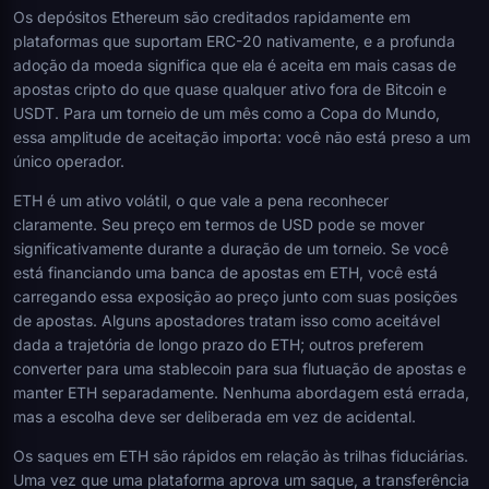
Os depósitos Ethereum são creditados rapidamente em
plataformas que suportam ERC-20 nativamente, e a profunda
adoção da moeda significa que ela é aceita em mais casas de
apostas cripto do que quase qualquer ativo fora de Bitcoin e
USDT. Para um torneio de um mês como a Copa do Mundo,
essa amplitude de aceitação importa: você não está preso a um
único operador.
ETH é um ativo volátil, o que vale a pena reconhecer
claramente. Seu preço em termos de USD pode se mover
significativamente durante a duração de um torneio. Se você
está financiando uma banca de apostas em ETH, você está
carregando essa exposição ao preço junto com suas posições
de apostas. Alguns apostadores tratam isso como aceitável
dada a trajetória de longo prazo do ETH; outros preferem
converter para uma stablecoin para sua flutuação de apostas e
manter ETH separadamente. Nenhuma abordagem está errada,
mas a escolha deve ser deliberada em vez de acidental.
Os saques em ETH são rápidos em relação às trilhas fiduciárias.
Uma vez que uma plataforma aprova um saque, a transferência