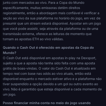
junto com mercados ao vivo. Para a Copa do Mundo
especificamente, muitas emissoras detêm direitos
regionalmente, então a abordagem mais confiável é verificar a
seção ao vivo da sua plataforma no horário do jogo, em vez de
presumir que um stream estará disponível. Apostar em um jogo
que você pode assistir, seja através da plataforma ou de uma
transmissão externa, oferece as leituras de momento que
tornam as apostas ETH ao vivo válidas.
Quando o Cash Out é oferecido em apostas da Copa do
Mundo?
O Cash Out está disponível em apostas in-play na Dexsport,
sujeito a que a aposta não tenha sido feita com uma aposta
grátis de boas-vindas. O valor do Cash Out é atualizado em
tempo real com base nas odds ao vivo atuais, então está
disponível enquanto o mercado estiver ativo e a plataforma não
tiver suspendido a opção devido a um gol ou outro evento ao
vivo. Não é garantido que esteja disponível a cada momento de
um jogo.
Posso financiar minha conta no meio do jogo usando