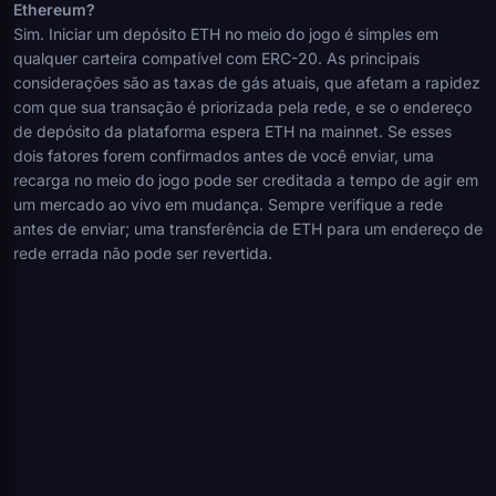
Ethereum?
Sim. Iniciar um depósito ETH no meio do jogo é simples em
qualquer carteira compatível com ERC-20. As principais
considerações são as taxas de gás atuais, que afetam a rapidez
com que sua transação é priorizada pela rede, e se o endereço
de depósito da plataforma espera ETH na mainnet. Se esses
dois fatores forem confirmados antes de você enviar, uma
recarga no meio do jogo pode ser creditada a tempo de agir em
um mercado ao vivo em mudança. Sempre verifique a rede
antes de enviar; uma transferência de ETH para um endereço de
rede errada não pode ser revertida.