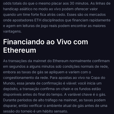
odds totais do que o mesmo placar aos 30 minutos. As linhas de
handicap asiático no modo ao vivo podem oferecer valor
quando um time forte fica atrás cedo. Esses são os mercados
onde apostadores ETH disciplinados que financiam rapidamente
e agem em leituras de jogo reais podem encontrar as maiores
vantagens.
Financiando ao Vivo com
Ethereum
As transações da mainnet do Ethereum normalmente confirmam
em segundos a alguns minutos sob condições normais de rede,
embora as taxas de gás se apliquem e variem com o
congestionamento da rede. Para apostas ao vivo na Copa do
Mundo, essa janela de confirmação é viável: você inicia um
depósito, a transação confirma on-chain e os fundos estão
disponíveis antes do final do tempo. A variável chave é o gás.
Durante períodos de alto tráfego na mainnet, as taxas podem
disparar, então verificar o ambiente atual de gás antes de uma
sessão do torneio é um hábito sensato.