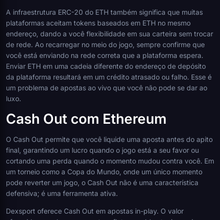
A infraestrutura ERC-20 do ETH também significa que muitas
plataformas aceitam tokens baseados em ETH no mesmo
endereço, dando a você flexibilidade em sua carteira sem trocar
de rede. Ao recarregar no meio do jogo, sempre confirme que
você está enviando na rede correta que a plataforma espera.
Enviar ETH em uma cadeia diferente do endereço de depósito
da plataforma resultará em um crédito atrasado ou falho. Esse é
um problema de apostas ao vivo que você não pode se dar ao
luxo.
Cash Out com Ethereum
O Cash Out permite que você liquide uma aposta antes do apito
final, garantindo um lucro quando o jogo está a seu favor ou
cortando uma perda quando o momento mudou contra você. Em
um torneio como a Copa do Mundo, onde um único momento
pode reverter um jogo, o Cash Out não é uma característica
defensiva; é uma ferramenta ativa.
Dexsport oferece Cash Out em apostas in-play. O valor