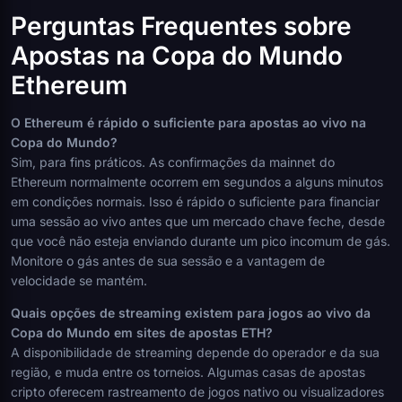
Perguntas Frequentes sobre
Apostas na Copa do Mundo
Ethereum
O Ethereum é rápido o suficiente para apostas ao vivo na
Copa do Mundo?
Sim, para fins práticos. As confirmações da mainnet do
Ethereum normalmente ocorrem em segundos a alguns minutos
em condições normais. Isso é rápido o suficiente para financiar
uma sessão ao vivo antes que um mercado chave feche, desde
que você não esteja enviando durante um pico incomum de gás.
Monitore o gás antes de sua sessão e a vantagem de
velocidade se mantém.
Quais opções de streaming existem para jogos ao vivo da
Copa do Mundo em sites de apostas ETH?
A disponibilidade de streaming depende do operador e da sua
região, e muda entre os torneios. Algumas casas de apostas
cripto oferecem rastreamento de jogos nativo ou visualizadores