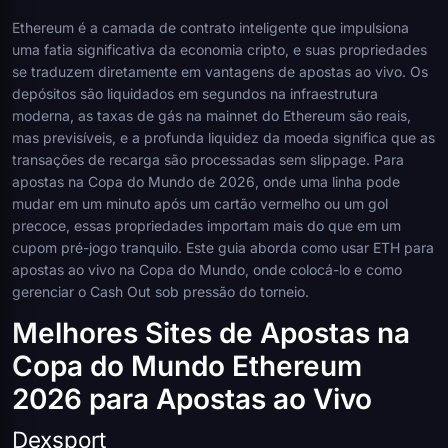
Ethereum é a camada de contrato inteligente que impulsiona
uma fatia significativa da economia cripto, e suas propriedades
se traduzem diretamente em vantagens de apostas ao vivo. Os
depósitos são liquidados em segundos na infraestrutura
moderna, as taxas de gás na mainnet do Ethereum são reais,
mas previsíveis, e a profunda liquidez da moeda significa que as
transações de recarga são processadas sem slippage. Para
apostas na Copa do Mundo de 2026, onde uma linha pode
mudar em um minuto após um cartão vermelho ou um gol
precoce, essas propriedades importam mais do que em um
cupom pré-jogo tranquilo. Este guia aborda como usar ETH para
apostas ao vivo na Copa do Mundo, onde colocá-lo e como
gerenciar o Cash Out sob pressão do torneio.
Melhores Sites de Apostas na
Copa do Mundo Ethereum
2026 para Apostas ao Vivo
Dexsport