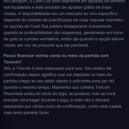
No Dexsport, o Cash Out está disponível em apostas de dinheiro
real liquidadas e está excluído de apostas grátis de boas-
vindas. A disponibilidade em um mercado ao vivo específico
depende do modelo de precificação da casa naquele momento.
As opções de Cash Out podem desaparecer brevemente
quando as probabilidades são suspensas, geralmente em torno
de gols ou cartões vermelhos, então aja quando a opção estiver
visível, em vez de presumir que ela persistirá.
Posso financiar minha conta no meio da partida com
Toncoin?
Sim, e Toncoin é bem adequado para isso. Seu tempo de
confirmação rápido significa que um depósito no meio da
partida chega ao seu saldo rápido o suficiente para ser útil
durante o mesmo tempo. Mantenha sua carteira Toncoin
financiada antes do início do jogo, se possível, mas se você
precisar recarregar durante o jogo, a rede não o deixará
esperando por vários ciclos de confirmação, como uma cadeia
mais lenta poderia fazer.