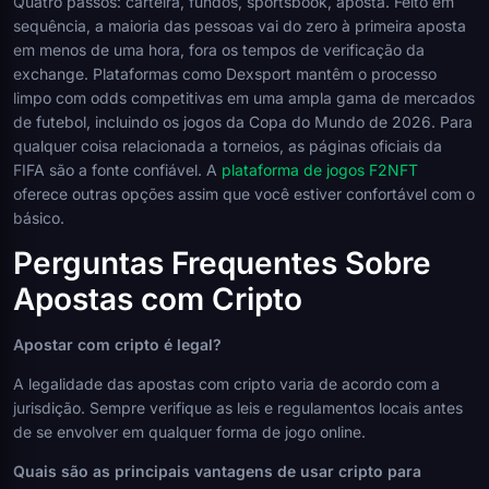
Quatro passos: carteira, fundos, sportsbook, aposta. Feito em
sequência, a maioria das pessoas vai do zero à primeira aposta
em menos de uma hora, fora os tempos de verificação da
exchange. Plataformas como Dexsport mantêm o processo
limpo com odds competitivas em uma ampla gama de mercados
de futebol, incluindo os jogos da Copa do Mundo de 2026. Para
qualquer coisa relacionada a torneios, as páginas oficiais da
FIFA são a fonte confiável. A
plataforma de jogos F2NFT
oferece outras opções assim que você estiver confortável com o
básico.
Perguntas Frequentes Sobre
Apostas com Cripto
Apostar com cripto é legal?
A legalidade das apostas com cripto varia de acordo com a
jurisdição. Sempre verifique as leis e regulamentos locais antes
de se envolver em qualquer forma de jogo online.
Quais são as principais vantagens de usar cripto para