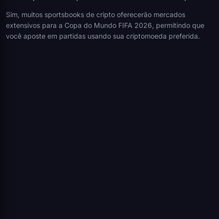
Sim, muitos sportsbooks de cripto oferecerão mercados
extensivos para a Copa do Mundo FIFA 2026, permitindo que
você aposte em partidas usando sua criptomoeda preferida.