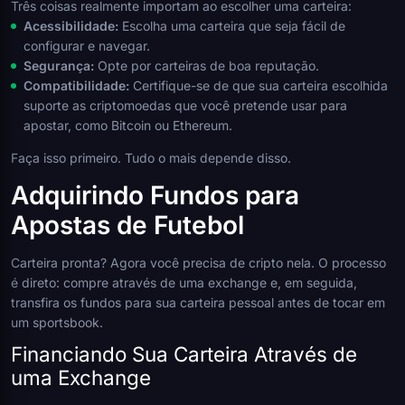
Três coisas realmente importam ao escolher uma carteira:
Acessibilidade:
Escolha uma carteira que seja fácil de
configurar e navegar.
Segurança:
Opte por carteiras de boa reputação.
Compatibilidade:
Certifique-se de que sua carteira escolhida
suporte as criptomoedas que você pretende usar para
apostar, como Bitcoin ou Ethereum.
Faça isso primeiro. Tudo o mais depende disso.
Adquirindo Fundos para
Apostas de Futebol
Carteira pronta? Agora você precisa de cripto nela. O processo
é direto: compre através de uma exchange e, em seguida,
transfira os fundos para sua carteira pessoal antes de tocar em
um sportsbook.
Financiando Sua Carteira Através de
uma Exchange