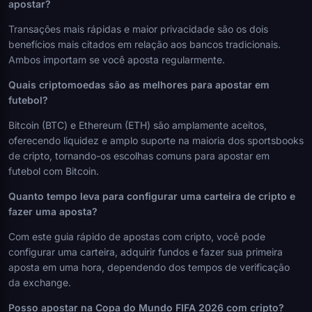
apostar?
Transações mais rápidas e maior privacidade são os dois
benefícios mais citados em relação aos bancos tradicionais.
Ambos importam se você aposta regularmente.
Quais criptomoedas são as melhores para apostar em
futebol?
Bitcoin (BTC) e Ethereum (ETH) são amplamente aceitos,
oferecendo liquidez e amplo suporte na maioria dos sportsbooks
de cripto, tornando-os escolhas comuns para apostar em
futebol com Bitcoin.
Quanto tempo leva para configurar uma carteira de cripto e
fazer uma aposta?
Com este guia rápido de apostas com cripto, você pode
configurar uma carteira, adquirir fundos e fazer sua primeira
aposta em uma hora, dependendo dos tempos de verificação
da exchange.
Posso apostar na Copa do Mundo FIFA 2026 com cripto?