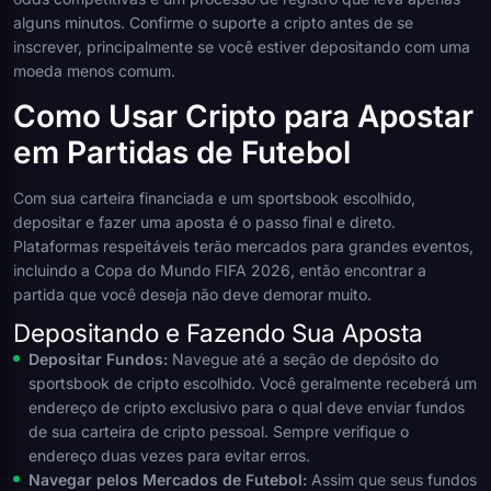
alguns minutos. Confirme o suporte a cripto antes de se
inscrever, principalmente se você estiver depositando com uma
moeda menos comum.
Como Usar Cripto para Apostar
em Partidas de Futebol
Com sua carteira financiada e um sportsbook escolhido,
depositar e fazer uma aposta é o passo final e direto.
Plataformas respeitáveis terão mercados para grandes eventos,
incluindo a Copa do Mundo FIFA 2026, então encontrar a
partida que você deseja não deve demorar muito.
Depositando e Fazendo Sua Aposta
Depositar Fundos:
Navegue até a seção de depósito do
sportsbook de cripto escolhido. Você geralmente receberá um
endereço de cripto exclusivo para o qual deve enviar fundos
de sua carteira de cripto pessoal. Sempre verifique o
endereço duas vezes para evitar erros.
Navegar pelos Mercados de Futebol:
Assim que seus fundos