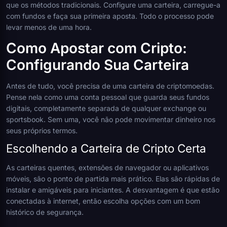
que os métodos tradicionais. Configure uma carteira, carregue-a
com fundos e faça sua primeira aposta. Todo o processo pode
levar menos de uma hora.
Como Apostar com Cripto:
Configurando Sua Carteira
Antes de tudo, você precisa de uma carteira de criptomoedas.
Pense nela como uma conta pessoal que guarda seus fundos
digitais, completamente separada de qualquer exchange ou
sportsbook. Sem uma, você não pode movimentar dinheiro nos
seus próprios termos.
Escolhendo a Carteira de Cripto Certa
As carteiras quentes, extensões de navegador ou aplicativos
móveis, são o ponto de partida mais prático. Elas são rápidas de
instalar e amigáveis para iniciantes. A desvantagem é que estão
conectadas à internet, então escolha opções com um bom
histórico de segurança.