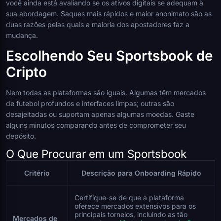
você ainda está avaliando se os ativos digitais se adequam à
sua abordagem. Saques mais rápidos e maior anonimato são as
duas razões pelas quais a maioria dos apostadores faz a
mudança.
Escolhendo Seu Sportsbook de
Cripto
Nem todas as plataformas são iguais. Algumas têm mercados
de futebol profundos e interfaces limpas; outras são
desajeitadas ou suportam apenas algumas moedas. Gaste
alguns minutos comparando antes de comprometer seu
depósito.
O Que Procurar em um Sportsbook
Critério
Descrição para Onboarding Rápido
Certifique-se de que a plataforma
oferece mercados extensivos para os
principais torneios, incluindo as tão
Mercados de