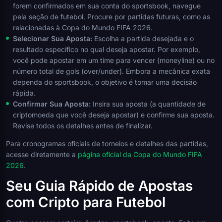
forem confirmados em sua conta do sportsbook, navegue
pela seção de futebol. Procure por partidas futuras, como as
relacionadas à Copa do Mundo FIFA 2026.
Selecionar Sua Aposta:
Escolha a partida desejada e o
resultado específico no qual deseja apostar. Por exemplo,
você pode apostar em um time para vencer (moneyline) ou no
número total de gols (over/under). Embora a mecânica exata
dependa do sportsbook, o objetivo é tomar uma decisão
rápida.
Confirmar Sua Aposta:
Insira sua aposta (a quantidade de
criptomoeda que você deseja apostar) e confirme sua aposta.
Revise todos os detalhes antes de finalizar.
Para cronogramas oficiais de torneios e detalhes das partidas,
acesse diretamente a
página oficial da Copa do Mundo FIFA
2026
.
Seu Guia Rápido de Apostas
com Cripto para Futebol