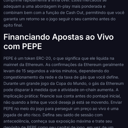
adequam a uma abordagem in-play mais ponderada e
combinam bem com a função de Cash Out, permitindo que você
garanta um retorno se o jogo seguir o seu caminho antes do
apito final.
Financiando Apostas ao Vivo
com PEPE
PEPE é um token ERC-20, o que significa que ele liquida na
mainnet da Ethereum. As confirmações da Ethereum geralmente
levam de 15 segundos a vários minutos, dependendo do
congestionamento da rede e da taxa de gás que você define.
Durante um grande jogo da Copa do Mundo, o gás da Ethereum
pode disparar à medida que a atividade on-chain aumenta. A
implicação prática: financie sua conta antes do pontapé inicial,
não quando a linha que você deseja já está se movendo. Enviar
PEPE no meio do jogo para perseguir um preço ao vivo é uma
jogada de alto risco. Defina seu saldo de sessão com
antecedência, conheça sua exposição máxima e trate seu
depósito de PEPE como seu capital de jogo, em vez de um