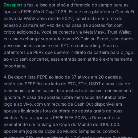
Dexsport
o faz, e isso por si só a diferencia do campo para as
apostas PEPE World Cup 2026. Esta é uma plataforma GambleFi
nativa da Web3 ativa desde 2022, construída em torno do
acesso à carteira em vez de uma casa de apostas fiat com
cripto adicionada. Você se conecta via MetaMask, Trust Wallet
ou uma exchange suportada como KuCoin ou Bitget, sem dados
pessoais necessários e sem KYC no onboarding. Para os
detentores de PEPE que querem ir direto da carteira para o jogo
ao vivo sem converter, essa entrada sem atrito é extremamente
importante.
A Dexsport lista PEPE ao lado de 37 ativos em 20 cadeias,
então seu PEPE fica ao lado de BTC, ETH, USDT e uma lista de
memecoins que as casas de apostas tradicionais rotineiramente
ignoram. A casa de apostas cobre mercados de futebol pré-
jogo e ao vivo, com um recurso de Cash Out disponível em
apostas liquidadas fora da oferta de aposta grátis de boas-
vindas. Para as apostas PEPE FIFA 2026, a Dexsport está
executando um ranking da Copa do Mundo de $100.000:
aposte em jogos da Copa do Mundo (simples ou combos,
mínimo de $10, odds mínimas de 1.3x) após clicar em Participar,