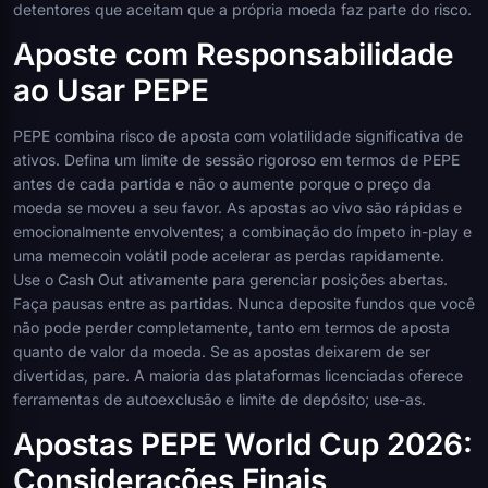
detentores que aceitam que a própria moeda faz parte do risco.
Aposte com Responsabilidade
ao Usar PEPE
PEPE combina risco de aposta com volatilidade significativa de
ativos. Defina um limite de sessão rigoroso em termos de PEPE
antes de cada partida e não o aumente porque o preço da
moeda se moveu a seu favor. As apostas ao vivo são rápidas e
emocionalmente envolventes; a combinação do ímpeto in-play e
uma memecoin volátil pode acelerar as perdas rapidamente.
Use o Cash Out ativamente para gerenciar posições abertas.
Faça pausas entre as partidas. Nunca deposite fundos que você
não pode perder completamente, tanto em termos de aposta
quanto de valor da moeda. Se as apostas deixarem de ser
divertidas, pare. A maioria das plataformas licenciadas oferece
ferramentas de autoexclusão e limite de depósito; use-as.
Apostas PEPE World Cup 2026:
Considerações Finais