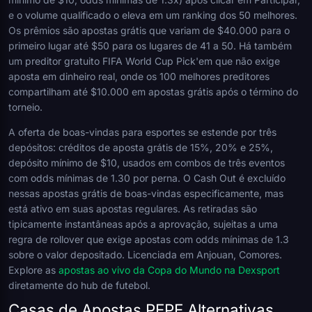
e o volume qualificado o eleva em um ranking dos 50 melhores.
Os prêmios são apostas grátis que variam de $40.000 para o
primeiro lugar até $50 para os lugares de 41 a 50. Há também
um preditor gratuito FIFA World Cup Pick'em que não exige
aposta em dinheiro real, onde os 100 melhores preditores
compartilham até $10.000 em apostas grátis após o término do
torneio.
A oferta de boas-vindas para esportes se estende por três
depósitos: créditos de aposta grátis de 15%, 20% e 25%,
depósito mínimo de $10, usados em combos de três eventos
com odds mínimas de 1.30 por perna. O Cash Out é excluído
nessas apostas grátis de boas-vindas especificamente, mas
está ativo em suas apostas regulares. As retiradas são
tipicamente instantâneas após a aprovação, sujeitas a uma
regra de rollover que exige apostas com odds mínimas de 1.3
sobre o valor depositado. Licenciada em Anjouan, Comores.
Explore as
apostas ao vivo da Copa do Mundo na Dexsport
diretamente do hub de futebol.
Casas de Apostas PEPE Alternativas