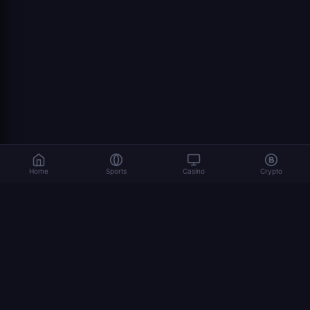
Home
Sports
Casino
Crypto
As apostas envolvem riscos. Jogue de forma responsável. 18+
© 2026 Dexsport. Todos os direitos reservados.
NAVEGAÇÃO
página inicial