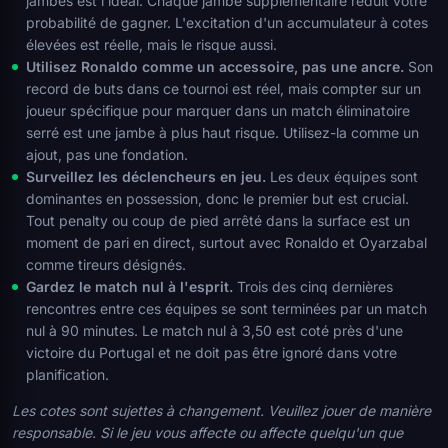
jambes est l'idéal. Chaque jambe supplémentaire réduit votre
probabilité de gagner. L'excitation d'un accumulateur à cotes
élevées est réelle, mais le risque aussi.
Utilisez Ronaldo comme un accessoire, pas une ancre.
Son
record de buts dans ce tournoi est réel, mais compter sur un
joueur spécifique pour marquer dans un match éliminatoire
serré est une jambe à plus haut risque. Utilisez-la comme un
ajout, pas une fondation.
Surveillez les déclencheurs en jeu.
Les deux équipes sont
dominantes en possession, donc le premier but est crucial.
Tout penalty ou coup de pied arrêté dans la surface est un
moment de pari en direct, surtout avec Ronaldo et Oyarzabal
comme tireurs désignés.
Gardez le match nul à l'esprit.
Trois des cinq dernières
rencontres entre ces équipes se sont terminées par un match
nul à 90 minutes. Le match nul à 3,50 est coté près d'une
victoire du Portugal et ne doit pas être ignoré dans votre
planification.
Les cotes sont sujettes à changement. Veuillez jouer de manière
responsable. Si le jeu vous affecte ou affecte quelqu'un que