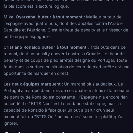
faible score est la lecture logique.
Mikel Oyarzabal buteur à tout moment :
Meilleur buteur de
l'Espagne avec quatre buts, dont des doublés contre l'Arabie
Saoudite et l'Autriche. C'est le tireur de penalty et le finisseur de
cette équipe espagnole.
Cristiano Ronaldo buteur à tout moment :
Trois buts dans ce
tournoi, dont un penalty converti contre la Croatie. Le tireur de
penalty et de coups de pied arrêtés désigné du Portugal. Toute
faute dans la surface ou situation de coup de pied arrêté est une
opportunité de marquer en direct.
Les deux équipes marquent :
Un marché plus audacieux. Le
Portugal a marqué dans trois de ses quatre matchs et la menace
de penalty de Ronaldo est constante ; l'Espagne n'a encore rien
concédé. Le "BTTS Non" est la tendance statistique, mais la
capacité de Ronaldo à fabriquer un but à partir d'un seul
moment fait du "BTTS Oui" un marché à surveiller plutôt qu'à
ignorer.