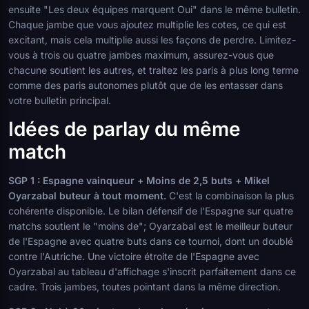
ensuite "Les deux équipes marquent Oui" dans le même bulletin.
Chaque jambe que vous ajoutez multiplie les cotes, ce qui est
excitant, mais cela multiplie aussi les façons de perdre. Limitez-
vous à trois ou quatre jambes maximum, assurez-vous que
chacune soutient les autres, et traitez les paris à plus long terme
comme des paris autonomes plutôt que de les entasser dans
votre bulletin principal.
Idées de parlay du même
match
SGP 1 : Espagne vainqueur + Moins de 2,5 buts + Mikel
Oyarzabal buteur à tout moment.
C'est la combinaison la plus
cohérente disponible. Le bilan défensif de l'Espagne sur quatre
matchs soutient le "moins de"; Oyarzabal est le meilleur buteur
de l'Espagne avec quatre buts dans ce tournoi, dont un doublé
contre l'Autriche. Une victoire étroite de l'Espagne avec
Oyarzabal au tableau d'affichage s'inscrit parfaitement dans ce
cadre. Trois jambes, toutes pointant dans la même direction.