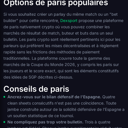
Options de paris populaires
Si vous souhaitez créer un parlay du même match ou un "bet
builder" pour cette rencontre,
Dexsport
propose une plateforme
de paris nativement crypto où vous pouvez combiner les
marchés de résultat de match, buteur et buts dans un seul
bulletin. Les paris crypto sont réellement pertinents ici pour les
parieurs qui préfèrent les mises décentralisées et à règlement
rapide sans les frictions des méthodes de paiement
traditionnelles. La plateforme couvre toute la gamme des
marchés de la Coupe du Monde 2026, y compris les paris sur
les joueurs et le score exact, qui sont les éléments constitutifs
des idées de SGP décrites ci-dessus.
Conseils de paris
Ancrez-vous sur le bilan défensif de l'Espagne.
Quatre
clean sheets consécutifs n'est pas une coïncidence. Toute
jambe construite autour de la solidité défensive de l'Espagne a
un soutien statistique de ce tournoi.
Ne compliquez pas trop votre bulletin.
Trois à quatre