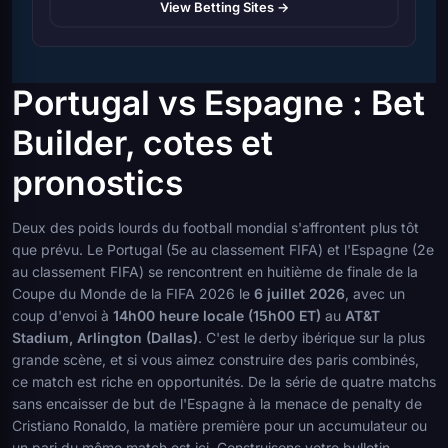
View Betting Sites →
Portugal vs Espagne : Bet
Builder, cotes et
pronostics
Deux des poids lourds du football mondial s'affrontent plus tôt
que prévu. Le Portugal (5e au classement FIFA) et l'Espagne (2e
au classement FIFA) se rencontrent en huitième de finale de la
Coupe du Monde de la FIFA 2026 le
6 juillet 2026
, avec un
coup d'envoi à
14h00 heure locale (15h00 ET)
au
AT&T
Stadium, Arlington (Dallas)
. C'est le derby ibérique sur la plus
grande scène, et si vous aimez construire des paris combinés,
ce match est riche en opportunités. De la série de quatre matchs
sans encaisser de but de l'Espagne à la menace de penalty de
Cristiano Ronaldo, la matière première pour un accumulateur ou
un pari du même match est ici. Construisons votre bulletin.