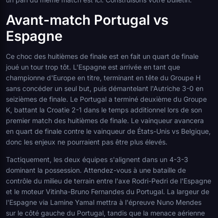
Avant-match Portugal vs
Espagne
Ce choc des huitièmes de finale est en fait un quart de finale
joué un tour trop tôt. L'Espagne est arrivée en tant que
championne d'Europe en titre, terminant en tête du Groupe H
sans concéder un seul but, puis démantelant l'Autriche 3-0 en
seizièmes de finale. Le Portugal a terminé deuxième du Groupe
K, battant la Croatie 2-1 dans le temps additionnel lors de son
premier match des huitièmes de finale. Le vainqueur avancera
en quart de finale contre le vainqueur de États-Unis vs Belgique,
donc les enjeux ne pourraient pas être plus élevés.
Tactiquement, les deux équipes s'alignent dans un 4-3-3
dominant la possession. Attendez-vous à une bataille de
contrôle du milieu de terrain entre l'axe Rodri-Pedri de l'Espagne
et le moteur Vitinha-Bruno Fernandes du Portugal. La largeur de
l'Espagne via Lamine Yamal mettra à l'épreuve Nuno Mendes
sur le côté gauche du Portugal, tandis que la menace aérienne