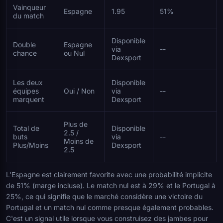
Vainqueur
Espagne
1.95
51%
du match
Disponible
Double
Espagne
via
--
chance
ou Nul
Dexsport
Les deux
Disponible
équipes
Oui / Non
via
--
marquent
Dexsport
Plus de
Total de
Disponible
2.5 /
buts
via
--
Moins de
Plus/Moins
Dexsport
2.5
L'Espagne est clairement favorite avec une probabilité implicite
de 51% (marge incluse). Le match nul est à 29% et le Portugal à
25%, ce qui signifie que le marché considère une victoire du
Portugal et un match nul comme presque également probables.
C'est un signal utile lorsque vous construisez des jambes pour