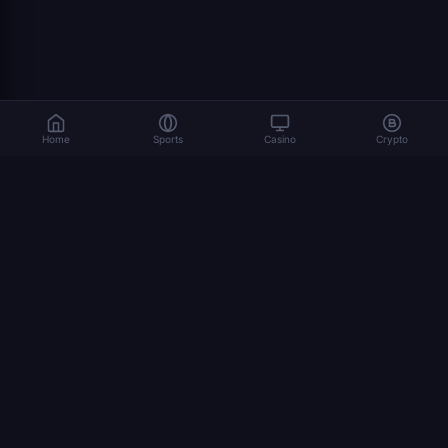
Home
Sports
Casino
Crypto
Le jeu implique des risques. Jouez de manière responsable. 18+
© 2026 Dexsport. Tous droits réservés.
NAVIGATION
page d'accueil
Bitcoin
Ethereum
USDT
comment parier avec des cryptomonnaies
coupe du monde 2026
crypto paris sportifs