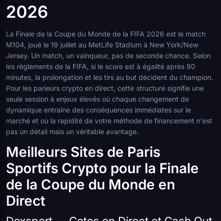
2026
La Finale de la Coupe du Monde de la FIFA 2026 est le match
M104, joué le 19 juillet au MetLife Stadium à New York/New
Jersey. Un match, un vainqueur, pas de seconde chance. Selon
les règlements de la FIFA, si le score est à égalité après 90
minutes, la prolongation et les tirs au but décident du champion.
Pour les parieurs crypto en direct, cette structure signifie une
seule session à enjeux élevés où chaque changement de
dynamique entraîne des conséquences immédiates sur le
marché et où la rapidité de votre méthode de financement n'est
pas un détail mais un véritable avantage.
Meilleurs Sites de Paris
Sportifs Crypto pour la Finale
de la Coupe du Monde en
Direct
Dexsport — Cotes en Direct et Cash Out