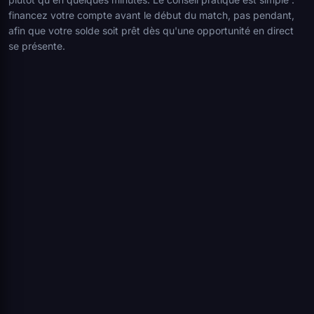
financez votre compte avant le début du match, pas pendant,
afin que votre solde soit prêt dès qu'une opportunité en direct
se présente.