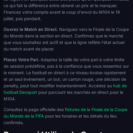
ce qui fait la différence entre obtenir un prix et le manquer.
Financez votre compte avant le coup d'envoi du M104 le 19
juillet, pas pendant.
Ouvrez le Match en Direct.
Naviguez vers la Finale de la Coupe
du Monde dans la section en direct. Confirmez que le marché
que vous souhaitez est actif et que la ligne reflète l'état actuel
du match avant de placer.
Placez Votre Pari.
Adaptez la taille de votre pari à votre limite
de session prédéfinie, pas à la confiance que vous ressentez sur
le moment. Le football en direct à ce niveau évolue rapidement
et un seul événement, un but, un carton rouge, une décision de
penalty, peut tout modifier instantanément. Accédez au
hub de
football Dexsport
pour parcourir les marchés en direct pour le
M104.
Consultez la page officielle des
fixtures de la Finale de la Coupe
du Monde de la FIFA
pour les horaires et les détails du lieu
confirmés.