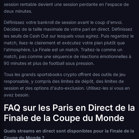
session rentable devient une session perdante en l'espace de
deux minutes.
Définissez votre bankroll de session avant le coup d'envoi.
Décidez de la taille maximale de votre pari en direct. Définissez
les seuils de Cash Out sur lesquels vous agirez. Puis regardez le
match, lisez-le clairement et exécutez votre plan plutôt que
l'atmosphère. La Finale est un match. Traitez-la comme un
match, pas comme une séquence de réactions émotionnelles à
90 minutes et plus de football sous pression.
Tous les grands sportsbooks crypto offrent des outils de jeu
responsable, y compris des limites de dépôt, des limites de
session et des options d'auto-exclusion. Utilisez-les si vous en
avez besoin.
FAQ sur les Paris en Direct de la
Finale de la Coupe du Monde
Quels streams en direct sont disponibles pour la Finale de la
Coupe du Monde ?