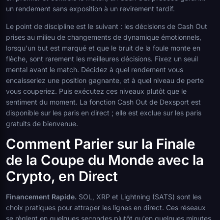
un rendement sans exposition à un revirement tardif.
Le point de discipline est le suivant : les décisions de Cash Out
prises au milieu de changements de dynamique émotionnels,
lorsqu'un but est marqué et que le bruit de la foule monte en
flèche, sont rarement les meilleures décisions. Fixez un seuil
mental avant le match. Décidez à quel rendement vous
encaisseriez une position gagnante, et à quel niveau de perte
vous couperiez. Puis exécutez ces niveaux plutôt que le
sentiment du moment. La fonction Cash Out de Dexsport est
disponible sur les paris en direct ; elle est exclue sur les paris
gratuits de bienvenue.
Comment Parier sur la Finale
de la Coupe du Monde avec la
Crypto, en Direct
Financement Rapide.
SOL, XRP et Lightning (SATS) sont les
choix pratiques pour attraper les lignes en direct. Ces réseaux
se règlent en quelques secondes plutôt qu'en quelques minutes,