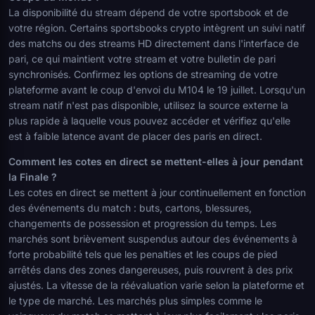
La disponibilité du stream dépend de votre sportsbook et de
votre région. Certains sportsbooks crypto intègrent un suivi natif
des matchs ou des streams HD directement dans l'interface de
pari, ce qui maintient votre stream et votre bulletin de pari
synchronisés. Confirmez les options de streaming de votre
plateforme avant le coup d'envoi du M104 le 19 juillet. Lorsqu'un
stream natif n'est pas disponible, utilisez la source externe la
plus rapide à laquelle vous pouvez accéder et vérifiez qu'elle
est à faible latence avant de placer des paris en direct.
Comment les cotes en direct se mettent-elles à jour pendant
la Finale ?
Les cotes en direct se mettent à jour continuellement en fonction
des événements du match : buts, cartons, blessures,
changements de possession et progression du temps. Les
marchés sont brièvement suspendus autour des événements à
forte probabilité tels que les penalties et les coups de pied
arrêtés dans des zones dangereuses, puis rouvrent à des prix
ajustés. La vitesse de la réévaluation varie selon la plateforme et
le type de marché. Les marchés plus simples comme le