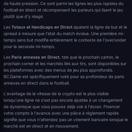
de haute pression. Ce sont parmi les lignes les plus rapides du
football en direct et récompensent les parieurs qui lisent le jeu
plutôt que d'y réagir.
Les
Totaux et Handicaps en Direct
ajustent la ligne de but et le
spread à mesure que l'état du match évolue. Une première mi-
temps sans but modifie entièrement le contexte de l'over/under
pour la seconde mi-temps.
Les
Paris annexes en Direct
, tels que le prochain carton, le
prochain corner et les marchés liés aux tirs, sont disponibles sur
les plateformes avec des menus de jeu plus approfondis.
BC.Game est spécifiquement noté pour sa profondeur de paris
annexes en direct dans le football.
L'avantage de la vitesse de la crypto est le plus visible
lorsqu'une ligne ne s'est pas encore ajustée à un changement
de dynamique que vous pouvez déjà voir à l'écran. Financer
votre compte à l'avance avec une pièce à règlement rapide
signifie que vous n'attendez pas un virement bancaire lorsque le
marché est en direct et en mouvement.