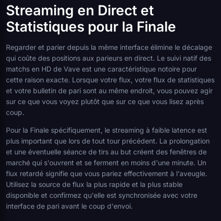
Streaming en Direct et
Statistiques pour la Finale
Regarder et parier depuis la même interface élimine le décalage
qui coûte des positions aux parieurs en direct. Le suivi natif des
matchs en HD de Vave est une caractéristique notoire pour
cette raison exacte. Lorsque votre flux, votre flux de statistiques
et votre bulletin de pari sont au même endroit, vous pouvez agir
sur ce que vous voyez plutôt que sur ce que vous lisez après
coup.
Pour la Finale spécifiquement, le streaming à faible latence est
plus important que lors de tout tour précédent. La prolongation
et une éventuelle séance de tirs au but créent des fenêtres de
marché qui s'ouvrent et se ferment en moins d'une minute. Un
flux retardé signifie que vous pariez effectivement à l'aveugle.
Utilisez la source de flux la plus rapide et la plus stable
disponible et confirmez qu'elle est synchronisée avec votre
interface de pari avant le coup d'envoi.