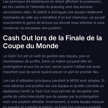
Les panneaux de statistiques en direct affichant la possession,
les tirs cadrés et l'intensité du pressing sont des lectures
secondaires utiles. Ils aident à distinguer une équipe réellement
dominante de celle qui a bénéficié d'un but chanceux, ce qui est
exactement le genre de lecture qui devrait vous informer si vous
conservez ou encaissez une position.
Cash Out lors de la Finale de la
Coupe du Monde
Le Cash Out est un outil de gestion des risques, pas un
maximisateur de profits. Dans un match qui peut aller en
prolongation et aux tirs au but, savoir quand l'utiliser est aussi
important que de savoir quand placer un pari en premier lieu.
Les cas d'utilisation principaux pendant le M104 sont simples. Si
vous détenez une position sur une équipe et qu'elle concède un
égalisateur tardif, le Cash Out vous permet de récupérer une
partie de votre mise plutôt que de passer par la prolongation
avec une position affaiblie. Inversement, si votre équipe marque
en premier et contrôle le match, un Cash Out précoce garantit