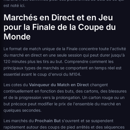
est noté ici.
Marchés en Direct et en Jeu
pour la Finale de la Coupe du
Monde
Le format de match unique de la Finale concentre toute l'activité
du marché en direct en une seule session qui peut durer jusqu'à
120 minutes plus les tirs au but. Comprendre comment les
principaux types de marchés se comportent en temps réel est
essentiel avant le coup d'envoi du M104.
Les cotes du
Vainqueur du Match en Direct
changent
continuellement en fonction des buts, des cartons, des blessures
et de la progression vers la prolongation. Un carton rouge ou un
but précoce peut modifier le prix de l'ensemble du marché en
quelques secondes.
Les marchés du
Prochain But
s'ouvrent et se suspendent
rapidement autour des coups de pied arrêtés et des séquences