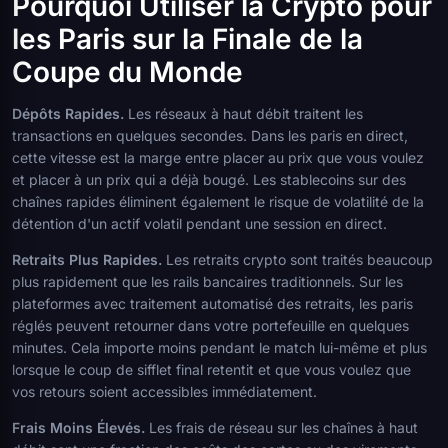
Pourquoi Utiliser la Crypto pour
les Paris sur la Finale de la
Coupe du Monde
Dépôts Rapides.
Les réseaux à haut débit traitent les
transactions en quelques secondes. Dans les paris en direct,
cette vitesse est la marge entre placer au prix que vous voulez
et placer à un prix qui a déjà bougé. Les stablecoins sur des
chaînes rapides éliminent également le risque de volatilité de la
détention d'un actif volatil pendant une session en direct.
Retraits Plus Rapides.
Les retraits crypto sont traités beaucoup
plus rapidement que les rails bancaires traditionnels. Sur les
plateformes avec traitement automatisé des retraits, les paris
réglés peuvent retourner dans votre portefeuille en quelques
minutes. Cela importe moins pendant le match lui-même et plus
lorsque le coup de sifflet final retentit et que vous voulez que
vos retours soient accessibles immédiatement.
Frais Moins Élevés.
Les frais de réseau sur les chaînes à haut