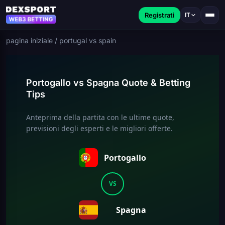
Registrati
IT
pagina iniziale
/
portugal vs spain
Portogallo vs Spagna Quote & Betting
Tips
Anteprima della partita con le ultime quote,
previsioni degli esperti e le migliori offerte.
Portogallo
VS
Spagna