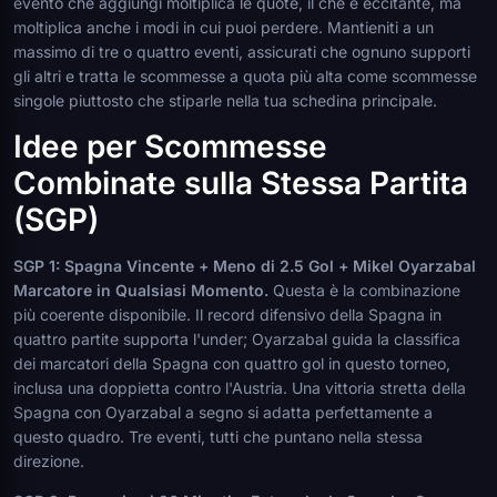
evento che aggiungi moltiplica le quote, il che è eccitante, ma
moltiplica anche i modi in cui puoi perdere. Mantieniti a un
massimo di tre o quattro eventi, assicurati che ognuno supporti
gli altri e tratta le scommesse a quota più alta come scommesse
singole piuttosto che stiparle nella tua schedina principale.
Idee per Scommesse
Combinate sulla Stessa Partita
(SGP)
SGP 1: Spagna Vincente + Meno di 2.5 Gol + Mikel Oyarzabal
Marcatore in Qualsiasi Momento.
Questa è la combinazione
più coerente disponibile. Il record difensivo della Spagna in
quattro partite supporta l'under; Oyarzabal guida la classifica
dei marcatori della Spagna con quattro gol in questo torneo,
inclusa una doppietta contro l'Austria. Una vittoria stretta della
Spagna con Oyarzabal a segno si adatta perfettamente a
questo quadro. Tre eventi, tutti che puntano nella stessa
direzione.