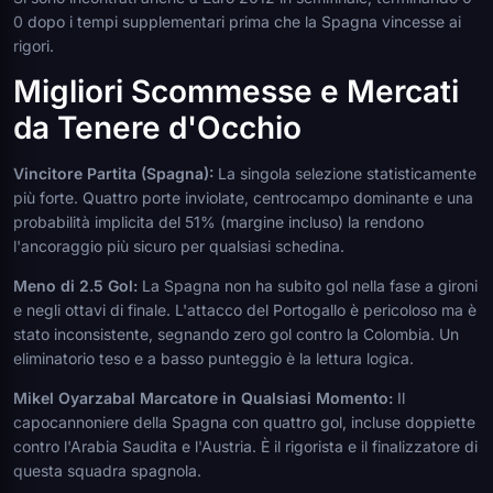
0 dopo i tempi supplementari prima che la Spagna vincesse ai
rigori.
Migliori Scommesse e Mercati
da Tenere d'Occhio
Vincitore Partita (Spagna):
La singola selezione statisticamente
più forte. Quattro porte inviolate, centrocampo dominante e una
probabilità implicita del 51% (margine incluso) la rendono
l'ancoraggio più sicuro per qualsiasi schedina.
Meno di 2.5 Gol:
La Spagna non ha subito gol nella fase a gironi
e negli ottavi di finale. L'attacco del Portogallo è pericoloso ma è
stato inconsistente, segnando zero gol contro la Colombia. Un
eliminatorio teso e a basso punteggio è la lettura logica.
Mikel Oyarzabal Marcatore in Qualsiasi Momento:
Il
capocannoniere della Spagna con quattro gol, incluse doppiette
contro l'Arabia Saudita e l'Austria. È il rigorista e il finalizzatore di
questa squadra spagnola.