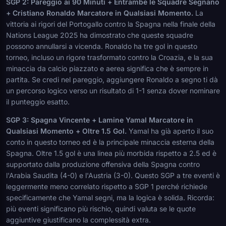
SGP 2: Pareggio ai 90 Minuti + Entrambe le Squadre Segnano
+ Cristiano Ronaldo Marcatore in Qualsiasi Momento.
La
vittoria ai rigori del Portogallo contro la Spagna nella finale della
Nations League 2025 ha dimostrato che queste squadre
possono annullarsi a vicenda. Ronaldo ha tre gol in questo
torneo, incluso un rigore trasformato contro la Croazia, e la sua
minaccia da calcio piazzato e aerea significa che è sempre in
partita. Se credi nel pareggio, aggiungere Ronaldo a segno ti dà
un percorso logico verso un risultato di 1-1 senza dover nominare
il punteggio esatto.
SGP 3: Spagna Vincente + Lamine Yamal Marcatore in
Qualsiasi Momento + Oltre 1.5 Gol.
Yamal ha già aperto il suo
conto in questo torneo ed è la principale minaccia esterna della
Spagna. Oltre 1.5 gol è una linea più morbida rispetto a 2.5 ed è
supportato dalla produzione offensiva della Spagna contro
l'Arabia Saudita (4-0) e l'Austria (3-0). Questo SGP a tre eventi è
leggermente meno correlato rispetto a SGP 1 perché richiede
specificamente che Yamal segni, ma la logica è solida. Ricorda:
più eventi significano più rischio, quindi valuta se le quote
aggiuntive giustificano la complessità extra.