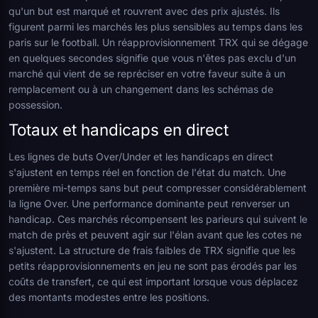
qu'un but est marqué et rouvrent avec des prix ajustés. Ils
figurent parmi les marchés les plus sensibles au temps dans les
paris sur le football. Un réapprovisionnement TRX qui se dégage
en quelques secondes signifie que vous n'êtes pas exclu d'un
marché qui vient de se repréciser en votre faveur suite à un
remplacement ou à un changement dans les schémas de
possession.
Totaux et handicaps en direct
Les lignes de buts Over/Under et les handicaps en direct
s'ajustent en temps réel en fonction de l'état du match. Une
première mi-temps sans but peut compresser considérablement
la ligne Over. Une performance dominante peut renverser un
handicap. Ces marchés récompensent les parieurs qui suivent le
match de près et peuvent agir sur l'élan avant que les cotes ne
s'ajustent. La structure de frais faibles de TRX signifie que les
petits réapprovisionnements en jeu ne sont pas érodés par les
coûts de transfert, ce qui est important lorsque vous déplacez
des montants modestes entre les positions.