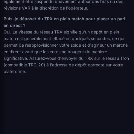
également être suspendu brièvement autour des buts ou des
révisions VAR à la discrétion de l'opérateur.
Puis-je déposer du TRX en plein match pour placer un pari
en direct ?
Oui. La vitesse du réseau TRX signifie qu'un dépôt en plein
match est généralement effacé en quelques secondes, ce qui
permet de réapprovisionner votre solde et d'agir sur un marché
en direct avant que les cotes ne bougent de manière
significative. Assurez-vous d'envoyer du TRX sur le réseau Tron
(compatible TRC-20) à l'adresse de dépôt correcte sur votre
plateforme.