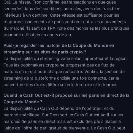
Oui. Le réseau Tron confirme les transactions en quelques
secondes dans des conditions normales, avec des frais bien
inférieurs à un centime. Cette vitesse est suffisante pour les
réapprovisionnements de paris en direct entre les mouvements
du marché, faisant de TRX l'une des monnaies les plus pratiques
pour une utilisation en cours de jeu.
Puis-je regarder les matchs de la Coupe du Monde en
streaming sur les sites de paris crypto ?
La disponibilité du streaming varie selon l'opérateur et la région.
Tous les bookmakers crypto ne proposent pas de flux de
matchs en direct pour chaque rencontre. Vérifiez la section de
streaming de la plateforme choisie une fois connecté, car la
couverture des droits diffère selon le territoire et le tournoi.
Quand le Cash Out est-il proposé sur les paris en direct de la
Coupe du Monde ?
La disponibilité du Cash Out dépend de l'opérateur et du
marché spécifique. Sur Dexsport, le Cash Out est actif sur les
marchés de paris en direct mais est exclu des paris placés à
l'aide de l'offre de pari gratuit de bienvenue. Le Cash Out peut