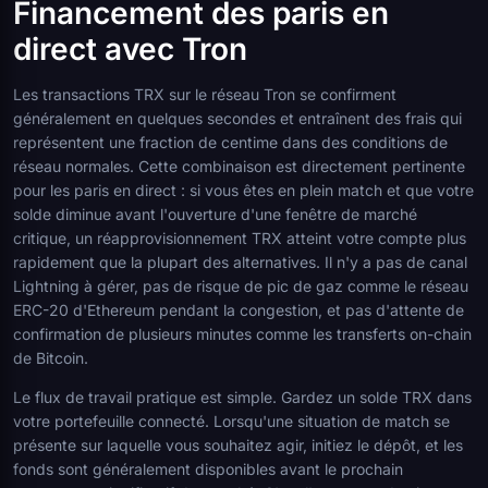
Financement des paris en
direct avec Tron
Les transactions TRX sur le réseau Tron se confirment
généralement en quelques secondes et entraînent des frais qui
représentent une fraction de centime dans des conditions de
réseau normales. Cette combinaison est directement pertinente
pour les paris en direct : si vous êtes en plein match et que votre
solde diminue avant l'ouverture d'une fenêtre de marché
critique, un réapprovisionnement TRX atteint votre compte plus
rapidement que la plupart des alternatives. Il n'y a pas de canal
Lightning à gérer, pas de risque de pic de gaz comme le réseau
ERC-20 d'Ethereum pendant la congestion, et pas d'attente de
confirmation de plusieurs minutes comme les transferts on-chain
de Bitcoin.
Le flux de travail pratique est simple. Gardez un solde TRX dans
votre portefeuille connecté. Lorsqu'une situation de match se
présente sur laquelle vous souhaitez agir, initiez le dépôt, et les
fonds sont généralement disponibles avant le prochain