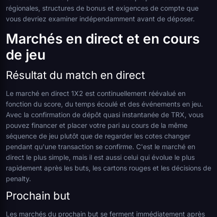
régionales, structures de bonus et exigences de compte que
vous devriez examiner indépendamment avant de déposer.
Marchés en direct et en cours
de jeu
Résultat du match en direct
Le marché en direct 1X2 est continuellement réévalué en
fonction du score, du temps écoulé et des événements en jeu.
Avec la confirmation de dépôt quasi instantanée de TRX, vous
pouvez financer et placer votre pari au cours de la même
séquence de jeu plutôt que de regarder les cotes changer
pendant qu'une transaction se confirme. C'est le marché en
direct le plus simple, mais il est aussi celui qui évolue le plus
rapidement après les buts, les cartons rouges et les décisions de
penalty.
Prochain but
Les marchés du prochain but se ferment immédiatement après