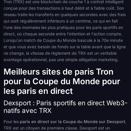
Tron (TRX) est une blockchain de couche 1 à contrat intelligent
conçue pour des transactions à haut débit et à faible coût. Son
réseau traite les transferts en quelques secondes avec des frais
qui sont régulièrement inférieurs à un centime, ce qui en fait
l'une des monnaies les plus pratiques pour les paris sportifs en
direct, où chaque seconde entre l'intention et l'action compte.
Lorsqu'un match de Coupe du Monde bascule à la 70e minute
et que vous avez besoin de fonds sur la table avant que la ligne
ne change, la vitesse de règlement de TRX est un véritable
avantage opérationnel, pas une simple allégation marketing.
Meilleurs sites de paris Tron
pour la Coupe du Monde pour
les paris en direct
Dexsport : Paris sportifs en direct Web3-
natifs avec TRX
Pour les
paris en direct sur la Coupe du Monde sur Dexsport
,
TRX est un citoyen de première classe. Dexsport est un