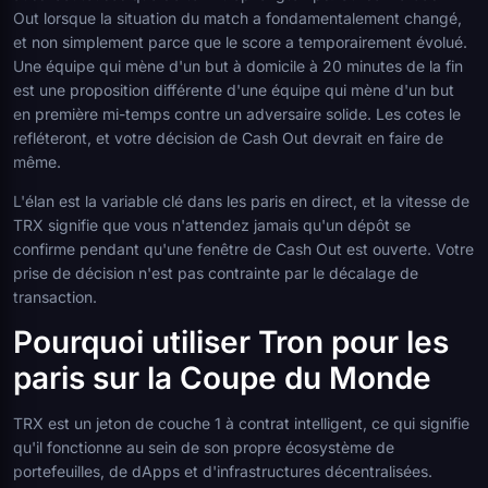
Out lorsque la situation du match a fondamentalement changé,
et non simplement parce que le score a temporairement évolué.
Une équipe qui mène d'un but à domicile à 20 minutes de la fin
est une proposition différente d'une équipe qui mène d'un but
en première mi-temps contre un adversaire solide. Les cotes le
refléteront, et votre décision de Cash Out devrait en faire de
même.
L'élan est la variable clé dans les paris en direct, et la vitesse de
TRX signifie que vous n'attendez jamais qu'un dépôt se
confirme pendant qu'une fenêtre de Cash Out est ouverte. Votre
prise de décision n'est pas contrainte par le décalage de
transaction.
Pourquoi utiliser Tron pour les
paris sur la Coupe du Monde
TRX est un jeton de couche 1 à contrat intelligent, ce qui signifie
qu'il fonctionne au sein de son propre écosystème de
portefeuilles, de dApps et d'infrastructures décentralisées.