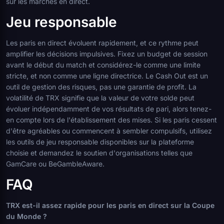
sur les marchés en direct.
Jeu responsable
Les paris en direct évoluent rapidement, et ce rythme peut
amplifier les décisions impulsives. Fixez un budget de session
avant le début du match et considérez-le comme une limite
stricte, et non comme une ligne directrice. Le Cash Out est un
outil de gestion des risques, pas une garantie de profit. La
volatilité de TRX signifie que la valeur de votre solde peut
évoluer indépendamment de vos résultats de pari, alors tenez-
en compte lors de l'établissement des mises. Si les paris cessent
d'être agréables ou commencent à sembler compulsifs, utilisez
les outils de jeu responsable disponibles sur la plateforme
choisie et demandez le soutien d'organisations telles que
GamCare ou BeGambleAware.
FAQ
TRX est-il assez rapide pour les paris en direct sur la Coupe
du Monde ?