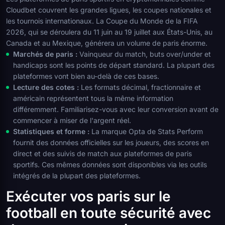
Cloudbet couvrent les grandes ligues, les coupes nationales et
les tournois internationaux. La Coupe du Monde de la FIFA
2026, qui se déroulera du 11 juin au 19 juillet aux États-Unis, au
Canada et au Mexique, générera un volume de paris énorme.
Marchés de paris :
Vainqueur du match, buts over/under et
handicaps sont les points de départ standard. La plupart des
plateformes vont bien au-delà de ces bases.
Lecture des cotes :
Les formats décimal, fractionnaire et
américain représentent tous la même information
différemment. Familiarisez-vous avec leur conversion avant de
commencer à miser de l'argent réel.
Statistiques et forme :
La marque Opta de Stats Perform
fournit des données officielles sur les joueurs, des scores en
direct et des suivis de match aux plateformes de paris
sportifs. Ces mêmes données sont disponibles via les outils
intégrés de la plupart des plateformes.
Exécuter vos paris sur le
football en toute sécurité avec