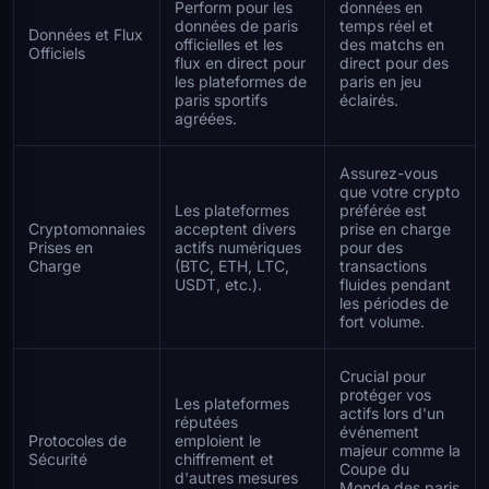
Perform pour les
données en
données de paris
temps réel et
Données et Flux
officielles et les
des matchs en
Officiels
flux en direct pour
direct pour des
les plateformes de
paris en jeu
paris sportifs
éclairés.
agréées.
Assurez-vous
que votre crypto
Les plateformes
préférée est
Cryptomonnaies
acceptent divers
prise en charge
Prises en
actifs numériques
pour des
Charge
(BTC, ETH, LTC,
transactions
USDT, etc.).
fluides pendant
les périodes de
fort volume.
Crucial pour
protéger vos
Les plateformes
actifs lors d'un
réputées
événement
Protocoles de
emploient le
majeur comme la
Sécurité
chiffrement et
Coupe du
d'autres mesures
Monde des paris