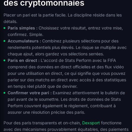
des cryptomonnaies
Placer un pari est la partie facile. La discipline réside dans les
détails.
Paris simples :
Choisissez votre résultat, entrez votre mise,
confirmez. Simple.
Accumulateurs :
Combinez plusieurs sélections pour des
rendements potentiels plus élevés. Le risque se multiplie avec
chaque ajout, alors gardez vos sélections serrées.
Paris en direct :
L'accord de Stats Perform avec la FIFA
comprend des données en direct officielles et des flux vidéo
pour une utilisation en direct, ce qui signifie que vous pouvez
parier sur des matchs en direct avec accès à des statistiques
en temps réel plutôt que de deviner.
Confirmer votre pari :
Examinez attentivement le bulletin de
pari avant de le soumettre. Les droits de données de Stats
Perform couvrent également le règlement, contribuant à
assurer une résolution précise des paris.
Pour des paris transparents et on-chain,
Dexsport
fonctionne
avec des mécanismes prouvablement équitables, des paiements