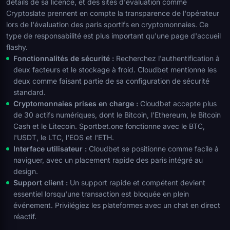
détails de sa licence, et des sites d'évaluation comme
Cryptoslate prennent en compte la transparence de l'opérateur
lors de l'évaluation des paris sportifs en cryptomonnaies. Ce
type de responsabilité est plus important qu'une page d'accueil
flashy.
Fonctionnalités de sécurité :
Recherchez l'authentification à
deux facteurs et le stockage à froid. Cloudbet mentionne les
deux comme faisant partie de sa configuration de sécurité
standard.
Cryptomonnaies prises en charge :
Cloudbet accepte plus
de 30 actifs numériques, dont le Bitcoin, l'Ethereum, le Bitcoin
Cash et le Litecoin. Sportbet.one fonctionne avec le BTC,
l'USDT, le LTC, l'EOS et l'ETH.
Interface utilisateur :
Cloudbet se positionne comme facile à
naviguer, avec un placement rapide des paris intégré au
design.
Support client :
Un support rapide et compétent devient
essentiel lorsqu'une transaction est bloquée en plein
événement. Privilégiez les plateformes avec un chat en direct
réactif.