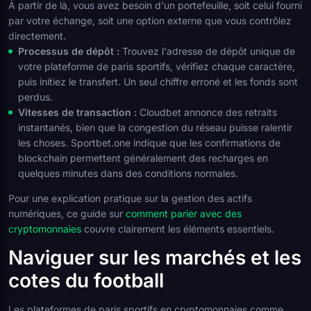
À partir de là, vous avez besoin d'un portefeuille, soit celui fourni
par votre échange, soit une option externe que vous contrôlez
directement.
Processus de dépôt :
Trouvez l'adresse de dépôt unique de
votre plateforme de paris sportifs, vérifiez chaque caractère,
puis initiez le transfert. Un seul chiffre erroné et les fonds sont
perdus.
Vitesses de transaction :
Cloudbet annonce des retraits
instantanés, bien que la congestion du réseau puisse ralentir
les choses. Sportbet.one indique que les confirmations de
blockchain permettent généralement des recharges en
quelques minutes dans des conditions normales.
Pour une explication pratique sur la gestion des actifs
numériques, ce guide sur
comment parier avec des
cryptomonnaies
couvre clairement les éléments essentiels.
Naviguer sur les marchés et les
cotes du football
Les plateformes de paris sportifs en cryptomonnaies comme