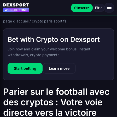
S'inscrire
FR
page d'accueil
/
crypto paris sportifs
Bet with Crypto on Dexsport
Join now and claim your welcome bonus. Instant
withdrawals, crypto payments.
Start betting
Learn more
Parier sur le football avec
des cryptos : Votre voie
directe vers la victoire