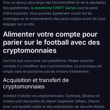
Pour un aperçu plus large des fonctionnalités et de la réputation
des plateformes, la
plateforme F2NFT Games
vaut la peine
d'être explorée. Vous pourriez également vouloir lire les
avantages et les inconvénients des paris cryptos avant de vous
engager sur un site.
Alimenter votre compte pour
parier sur le football avec des
cryptomonnaies
Une fois que vous avez une plateforme, l'étape suivante
consiste à y transférer des cryptomonnaies. Le processus est
simple mais ne pardonne pas les erreurs d'inattention.
Acquisition et transfert de
cryptomonnaies
Achetez d'abord vos cryptomonnaies. Coinbase, Binance et
Kraken sont des points de départ largement utilisés, chacun
avec une liquidité solide et des antécédents de sécurité établis.