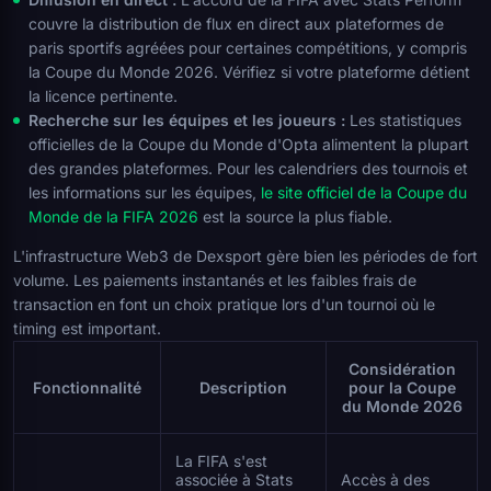
couvre la distribution de flux en direct aux plateformes de
paris sportifs agréées pour certaines compétitions, y compris
la Coupe du Monde 2026. Vérifiez si votre plateforme détient
la licence pertinente.
Recherche sur les équipes et les joueurs :
Les statistiques
officielles de la Coupe du Monde d'Opta alimentent la plupart
des grandes plateformes. Pour les calendriers des tournois et
les informations sur les équipes,
le site officiel de la Coupe du
Monde de la FIFA 2026
est la source la plus fiable.
L'infrastructure Web3 de Dexsport gère bien les périodes de fort
volume. Les paiements instantanés et les faibles frais de
transaction en font un choix pratique lors d'un tournoi où le
timing est important.
Considération
Fonctionnalité
Description
pour la Coupe
du Monde 2026
La FIFA s'est
associée à Stats
Accès à des