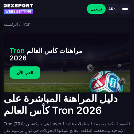
تسجيل
AR
Tron
/
الرئيسية
مراهنات كأس العالم
Tron
2026
العب الآن
دليل المراهنة المباشرة على
كأس العالم Tron 2026
Tron (TRX) هي بلوكتشين Layer 1 للعقود الذكية مصممة للمعاملات عالية
الإنتاجية ومنخفضة التكلفة. تعالج شبكتها التحويلات في ثوانٍ برسوم تقل