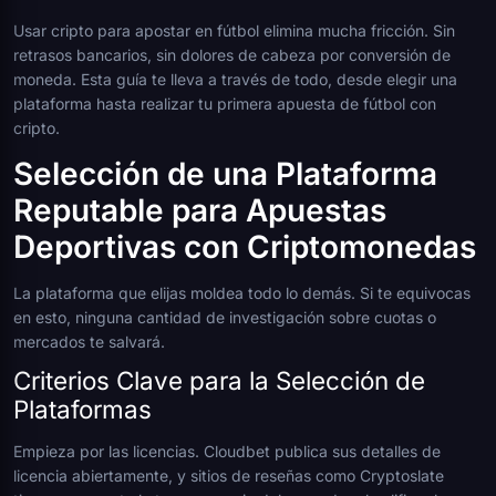
Usar cripto para apostar en fútbol elimina mucha fricción. Sin
retrasos bancarios, sin dolores de cabeza por conversión de
moneda. Esta guía te lleva a través de todo, desde elegir una
plataforma hasta realizar tu primera apuesta de fútbol con
cripto.
Selección de una Plataforma
Reputable para Apuestas
Deportivas con Criptomonedas
La plataforma que elijas moldea todo lo demás. Si te equivocas
en esto, ninguna cantidad de investigación sobre cuotas o
mercados te salvará.
Criterios Clave para la Selección de
Plataformas
Empieza por las licencias. Cloudbet publica sus detalles de
licencia abiertamente, y sitios de reseñas como Cryptoslate