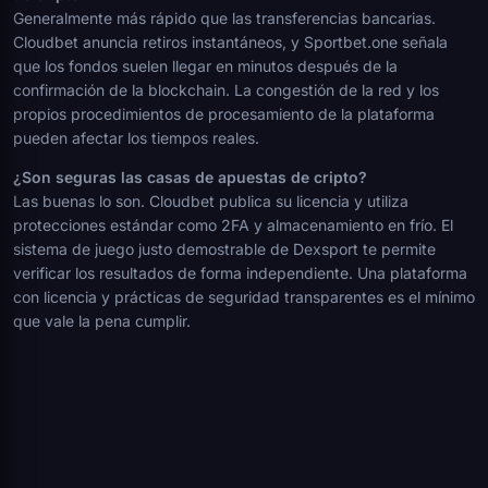
Generalmente más rápido que las transferencias bancarias.
Cloudbet anuncia retiros instantáneos, y Sportbet.one señala
que los fondos suelen llegar en minutos después de la
confirmación de la blockchain. La congestión de la red y los
propios procedimientos de procesamiento de la plataforma
pueden afectar los tiempos reales.
¿Son seguras las casas de apuestas de cripto?
Las buenas lo son. Cloudbet publica su licencia y utiliza
protecciones estándar como 2FA y almacenamiento en frío. El
sistema de juego justo demostrable de Dexsport te permite
verificar los resultados de forma independiente. Una plataforma
con licencia y prácticas de seguridad transparentes es el mínimo
que vale la pena cumplir.