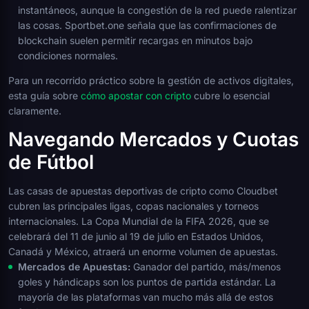
instantáneos, aunque la congestión de la red puede ralentizar
las cosas. Sportbet.one señala que las confirmaciones de
blockchain suelen permitir recargas en minutos bajo
condiciones normales.
Para un recorrido práctico sobre la gestión de activos digitales,
esta guía sobre
cómo apostar con cripto
cubre lo esencial
claramente.
Navegando Mercados y Cuotas
de Fútbol
Las casas de apuestas deportivas de cripto como Cloudbet
cubren las principales ligas, copas nacionales y torneos
internacionales. La Copa Mundial de la FIFA 2026, que se
celebrará del 11 de junio al 19 de julio en Estados Unidos,
Canadá y México, atraerá un enorme volumen de apuestas.
Mercados de Apuestas:
Ganador del partido, más/menos
goles y hándicaps son los puntos de partida estándar. La
mayoría de las plataformas van mucho más allá de estos