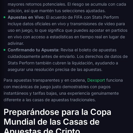
mayores retornos potenciales. El riesgo se acumula con cada
adición, así que mantén tus selecciones ajustadas.
Apuestas en Vivo:
El acuerdo de FIFA con Stats Perform
incluye datos oficiales en vivo y transmisiones de video para
uso en juego, lo que significa que puedes apostar en partidos
en vivo con acceso a estadísticas en tiempo real en lugar de
adivinar.
Confirmando tu Apuesta:
Revisa el boleto de apuestas
cuidadosamente antes de enviarlo. Los derechos de datos de
Stats Perform también cubren la liquidación, ayudando a
asegurar una resolución precisa de las apuestas.
Para apuestas transparentes y en cadena,
Dexsport
funciona
con mecánicas de juego justo demostrables con pagos
instantáneos y tarifas bajas, una experiencia genuinamente
diferente a las casas de apuestas tradicionales.
Preparándose para la Copa
Mundial de las Casas de
Apuestas de Cripto