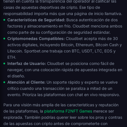
tienen en cuenta la transparencia del operador al calificar las
casas de apuestas deportivas de cripto. Ese tipo de
responsabilidad importa más que una página de inicio llamativa.
Características de Seguridad:
Busca autenticación de dos
factores y almacenamiento en frío. Cloudbet menciona ambos
como parte de su configuración de seguridad estándar.
Criptomonedas Compatibles:
Cloudbet acepta más de 30
activos digitales, incluyendo Bitcoin, Ethereum, Bitcoin Cash y
Litecoin. Sportbet.one trabaja con BTC, USDT, LTC, EOS y
ETH.
Interfaz de Usuario:
Cloudbet se posiciona como fácil de
navegar, con una colocación rápida de apuestas integrada en
el diseño.
Atención al Cliente:
Un soporte rápido y experto se vuelve
crítico cuando una transacción se paraliza a mitad de un
evento. Prioriza las plataformas con chat en vivo responsivo.
Para una visión más amplia de las características y reputación
de las plataformas, la
plataforma F2NFT Games
merece ser
explorada. También podrías querer leer sobre los pros y contras
de las apuestas con cripto antes de comprometerte con