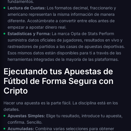
fundamentos.
Lectura de Cuotas:
Los formatos decimal, fraccionario y
americano representan la misma información de manera
diferente. Acostúmbrate a convertir entre ellos antes de
empezar a apostar dinero real.
Estadísticas y Forma:
La marca Opta de Stats Perform
suministra datos oficiales de jugadores, resultados en vivo y
rastreadores de partidos a las casas de apuestas deportivas.
Esos mismos datos están disponibles para ti a través de las
herramientas integradas de la mayoría de las plataformas.
Ejecutando tus Apuestas de
Fútbol de Forma Segura con
Cripto
Hacer una apuesta es la parte fácil. La disciplina está en los
detalles.
Apuestas Simples:
Elige tu resultado, introduce tu apuesta,
confirma. Sencillo.
Acumuladas:
Combina varias selecciones para obtener