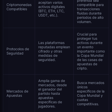
preferida sea
aceptan varios
Criptomonedas
compatible para
activos digitales
Compatibles
transacciones
(BTC, ETH, LTC,
fluidas durante
USDT, etc.).
períodos de alto
volumen.
Crucial para
proteger tus
Las plataformas
activos durante
reputadas emplean
un evento
Protocolos de
cifrado y otras
importante como
Seguridad
medidas de
la Copa Mundial
seguridad.
de las casas de
apuestas de
cripto.
Amplia gama de
Busca mercados
mercados, desde
únicos
el ganador del
Mercados de
específicos de la
partido hasta
Apuestas
Copa Mundial y
apuestas
cuotas
específicas de
competitivas.
jugadores.