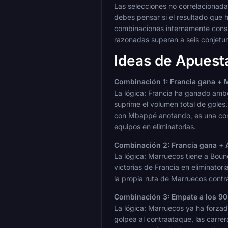
Las selecciones no correlacionada
debes pensar si el resultado que h
combinaciones internamente consist
razonadas superan a seis conjetu
Ideas de Apuest
Combinación 1: Francia gana +
La lógica: Francia ha ganado ambo
suprime el volumen total de goles.
con Mbappé anotando, es una comb
equipos en eliminatorias.
Combinación 2: Francia gana + 
La lógica: Marruecos tiene a Boun
victorias de Francia en eliminatori
la propia ruta de Marruecos contr
Combinación 3: Empate a los 90 
La lógica: Marruecos ya ha forzad
golpea al contraataque, las carrer