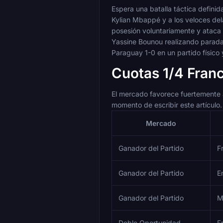
Espera una batalla táctica definid
Kylian Mbappé y a los veloces de
posesión voluntariamente y ataca c
Yassine Bounou realizando paradas
Paraguay 1-0 en un partido físico
Cuotas 1/4 Fran
El mercado favorece fuertemente a
momento de escribir este artículo.
Mercado
Ganador del Partido
F
Ganador del Partido
E
Ganador del Partido
M
Doble Oportunidad
F