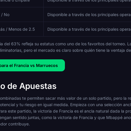
í / No
Disponible a través de los principales oper
ás / Menos de 2.5
Disponible a través de los principales oper
ia del 63% refleja su estatus como uno de los favoritos del torneo. 
iminatorias, pero el mercado es claro sobre quién tiene la ventaja d
para el Francia vs Marruecos
to de Apuestas
ombinadas te permiten sacar más valor de un solo partido, pero la r
potencial y tu riesgo en igual medida. Empieza con una selección anc
ra este partido, la victoria de Francia es el ancla natural dada la pr
engan sentido juntas, como la victoria de Francia y que Mbappé ano
dor contribuye.