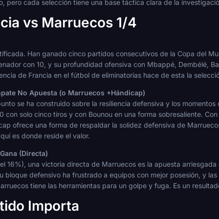
 pero cada selección tiene una base táctica clara de la investigaci
cia vs Marruecos 1/4
justificada. Han ganado cinco partidos consecutivos de la Copa del M
nador con 10, y su profundidad ofensiva con Mbappé, Dembélé, Barco
encia de Francia en el fútbol de eliminatorias hace de esta la selecci
mpate No Apuesta (o Marruecos +Hándicap)
nto se ha construido sobre la resiliencia defensiva y los momentos c
con solo cinco tiros y con Bounou en una forma sobresaliente. Con 
ap ofrece una forma de respaldar la solidez defensiva de Marruecos s
uí es donde reside el valor.
Gana (Directa)
del 16%), una victoria directa de Marruecos es la apuesta arriesgada
su bloque defensivo ha frustrado a equipos con mejor posesión, y las
rruecos tiene las herramientas para un golpe y fuga. Es un resultado
tido Importa