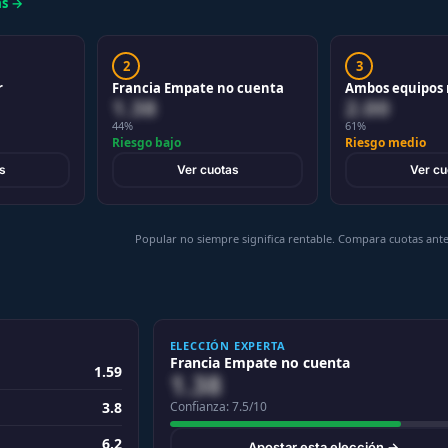
as →
2
3
r
Francia Empate no cuenta
Ambos equipos
1.38
2.00
44%
61%
Riesgo bajo
Riesgo medio
s
Ver cuotas
Ver cu
Popular no siempre significa rentable. Compara cuotas ante
ELECCIÓN EXPERTA
Francia Empate no cuenta
1.59
1.38
3.8
Confianza: 7.5/10
6.2
Apostar esta elección →