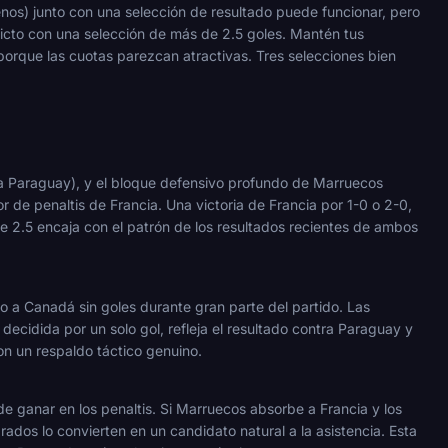
nos) junto con una selección de resultado puede funcionar, pero
flicto con una selección de más de 2.5 goles. Mantén tus
 porque las cuotas parezcan atractivas. Tres selecciones bien
 a Paraguay), y el bloque defensivo profundo de Marruecos
 de penaltis de Francia. Una victoria de Francia por 1-0 o 2-0,
 2.5 encaja con el patrón de los resultados recientes de ambos
 a Canadá sin goles durante gran parte del partido. Las
 decidida por un solo gol, refleja el resultado contra Paraguay y
on un respaldo táctico genuino.
e ganar en los penaltis. Si Marruecos absorbe a Francia y los
ados lo convierten en un candidato natural a la asistencia. Esta