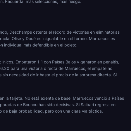
ón. Recuerda: más selecciones, más riesgo.
undo, Deschamps ostenta el récord de victorias en eliminatorias
la, Olise y Doué es inigualable en el torneo. Marruecos es
ón individual más defendible en el boleto.
línicos. Empataron 1-1 con Países Bajos y ganaron en penaltis,
6.20 para una victoria directa de Marruecos, el empate no
in necesidad de ir hasta el precio de la sorpresa directa. Si
 en la tarjeta. No está exenta de base. Marruecos venció a Países
 paradas de Bounou han sido decisivas. Si Saibari regresa en
 de baja probabilidad, pero con una clara vía táctica.