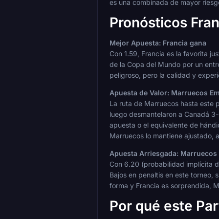
es una combinada de mayor riesgo,
Pronósticos Fran
Mejor Apuesta: Francia gana
Con 1.59, Francia es la favorita 
de la Copa del Mundo por un entre
peligroso, pero la calidad y experi
Apuesta de Valor: Marruecos E
La ruta de Marruecos hasta este pu
luego desmantelaron a Canadá 3-0 
apuesta o el equivalente de hándic
Marruecos lo mantiene ajustado, aq
Apuesta Arriesgada: Marruecos 
Con 6.20 (probabilidad implícita 
Bajos en penaltis en este torneo, 
forma y Francia es sorprendida, Ma
Por qué este Par