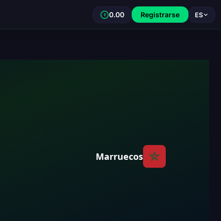
0.00
Registrarse
ES
₮
Marruecos