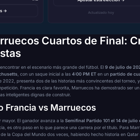
s →
Actualizado hoy
rruecos Cuartos de Final: C
stas
encontrar en el escenario más grande del fútbol. El
9 de julio de 20
chusetts
, con un saque inicial a las
4:00 PM ET
en un
partido de cu
de 2022, presenta dos de las historias más convincentes del torneo, 
petición. Francia es clara favorita, Marruecos ha demostrado ser un 
s inteligentes dignas de construir.
do Francia vs Marruecos
r mayor. El ganador avanza a la
Semifinal Partido 101 el 14 de julio
ia, es otro paso en lo que parece una carrera por el título. Para Ma
l de la Copa del Mundo dos veces, habiendo hecho historia en Qatar