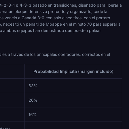
4-2-3-1 o 4-3-3
basado en transiciones, diseñado para liberar a
pera un bloque defensivo profundo y organizado, cede la
os venció a Canadá 3-0 con solo cinco tiros, con el portero
e, necesitó un penalti de Mbappé en el minuto 70 para superar a
 pero ambos equipos han demostrado que pueden pelear.
es a través de los principales operadores, correctos en el
Probabilidad Implícita (margen incluido)
63%
26%
16%
adores
-