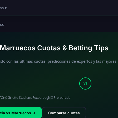
as ▾
cco
 Marruecos Cuotas & Betting Tips
tido con las últimas cuotas, predicciones de expertos y las mejores
VS
TC)
Gillette Stadium, Foxborough
Pre-partido
ncia vs Marruecos →
Comparar cuotas