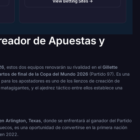
View Betting Sites →
reador de Apuestas y
26
, estos dos equipos renovarán su rivalidad en el
Gillette
artos de final de la Copa del Mundo 2026
(Partido 97). Es una
y para los apostadores es uno de los lienzos de creación de
matagigantes, y el ajedrez táctico entre ellos establece una
 en Arlington, Texas
, donde se enfrentará al ganador del Partido
rruecos, es una oportunidad de convertirse en la primera nación
 en 2022.