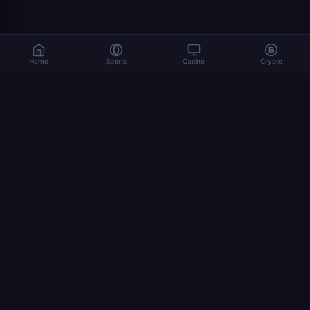
Home
Sports
Casino
Crypto
Las apuestas implican riesgos. Juega de forma responsable. 18+
© 2026 Dexsport. Todos los derechos reservados.
NAVEGACIÓN
página principal
Bitcoin
Ethereum
USDT
copa mundial 2026
crypto apuestas
cómo apostar con criptomonedas
STAGES