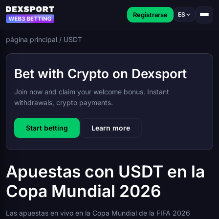
Registrarse
ES
página principal
/
USDT
Bet with Crypto on Dexsport
Join now and claim your welcome bonus. Instant
withdrawals, crypto payments.
Start betting
Learn more
Apuestas con USDT en la
Copa Mundial 2026
Las apuestas en vivo en la Copa Mundial de la FIFA 2026