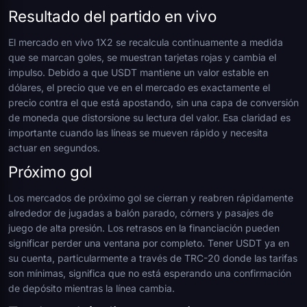
Resultado del partido en vivo
El mercado en vivo 1X2 se recalcula continuamente a medida
que se marcan goles, se muestran tarjetas rojas y cambia el
impulso. Debido a que USDT mantiene un valor estable en
dólares, el precio que ve en el mercado es exactamente el
precio contra el que está apostando, sin una capa de conversión
de moneda que distorsione su lectura del valor. Esa claridad es
importante cuando las líneas se mueven rápido y necesita
actuar en segundos.
Próximo gol
Los mercados de próximo gol se cierran y reabren rápidamente
alrededor de jugadas a balón parado, córners y pasajes de
juego de alta presión. Los retrasos en la financiación pueden
significar perder una ventana por completo. Tener USDT ya en
su cuenta, particularmente a través de TRC-20 donde las tarifas
son mínimas, significa que no está esperando una confirmación
de depósito mientras la línea cambia.