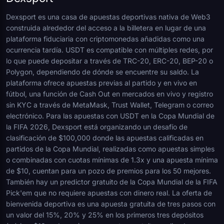
Dexsport es una casa de apuestas deportivas nativa de Web3
construida alrededor del acceso a la billetera en lugar de una
plataforma fiduciaria con criptomonedas añadidas como una
ocurrencia tardía. USDT es compatible con múltiples redes, por
lo que puede depositar a través de TRC-20, ERC-20, BEP-20 o
Polygon, dependiendo de dónde se encuentre su saldo. La
plataforma ofrece apuestas previas al partido y en vivo en
fútbol, una función de Cash Out en mercados en vivo y registro
sin KYC a través de MetaMask, Trust Wallet, Telegram o correo
electrónico. Para las apuestas con USDT en la Copa Mundial de
la FIFA 2026, Dexsport está organizando un desafío de
clasificación de $100,000 donde las apuestas calificadas en
partidos de la Copa Mundial, realizadas como apuestas simples
o combinadas con cuotas mínimas de 1.3x y una apuesta mínima
de $10, cuentan para un pozo de premios para los 50 mejores.
También hay un predictor gratuito de la Copa Mundial de la FIFA
Pick'em que no requiere apuestas con dinero real. La oferta de
bienvenida deportiva es una apuesta gratuita de tres pasos con
un valor del 15%, 20% y 25% en los primeros tres depósitos