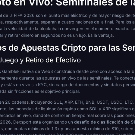
to en Vivo: Semifinales de
l de la FIFA 2026 son el punto más eléctrico y de mayor riesgo del t
nta, respectivamente, separan a cuatro naciones de la final. Para lo
n a la velocidad de la blockchain convergen en el momento exacto. L
r y retirar dinero en segundos no es un lujo. Es la ventaja.
os de Apuestas Cripto para las Se
Juego y Retiro de Efectivo
GambleFi nativa de Web3 construida desde cero con acceso a la bill
ormemente durante las apuestas en vivo de las semifinales. Te conec
y estás en vivo sin KYC, sin carga de documentos y sin datos perso
da sin fricciones es el objetivo principal.
 en 20 cadenas, incluyendo SOL, XRP, ETH, BNB, USDT, USDC, LTC, 
nte, las monedas de liquidación rápida como SOL y XRP significan que
ercados en vivo, dándote control en tiempo real sobre las posiciones
l 2026, Dexsport está organizando un
desafío de clasificación de 
s, con cuotas mínimas de 1.3x y una apuesta mínima de $10, suben en