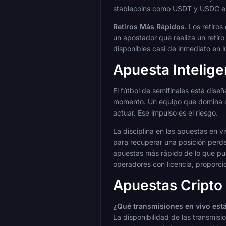
stablecoins como USDT y USDC en m
Retiros Más Rápidos.
Los retiros
un apostador que realiza un retiro
disponibles casi de inmediato en l
Apuesta Intelige
El fútbol de semifinales está dis
momento. Un equipo que domina dur
actuar. Ese impulso es el riesgo.
La disciplina en las apuestas en vi
para recuperar una posición perde
apuestas más rápido de lo que pue
operadores con licencia, proporcio
Apuestas Cripto 
¿Qué transmisiones en vivo está
La disponibilidad de las transmis