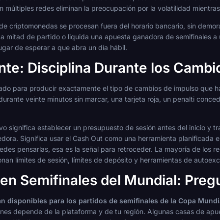
últiples redes eliminan la preocupación por la volatilidad mientras
 de criptomonedas se procesan fuera del horario bancario, sin demo
 a mitad de partido o liquida una apuesta ganadora de semifinales a 
ugar de esperar a que abra un día hábil.
nte: Disciplina Durante los Cambi
eñado para producir exactamente el tipo de cambios de impulso que ha
ante veinte minutos sin marcar, una tarjeta roja, un penalti conce
vo significa establecer un presupuesto de sesión antes del inicio y tr
dora. Significa usar el Cash Out como una herramienta planificada en
des pensarlas, esa es la señal para retroceder. La mayoría de los re
nan límites de sesión, límites de depósito y herramientas de autoexc
en Semifinales del Mundial: Preg
n disponibles para los partidos de semifinales de la Copa Mundi
iones depende de la plataforma y de tu región. Algunas casas de ap