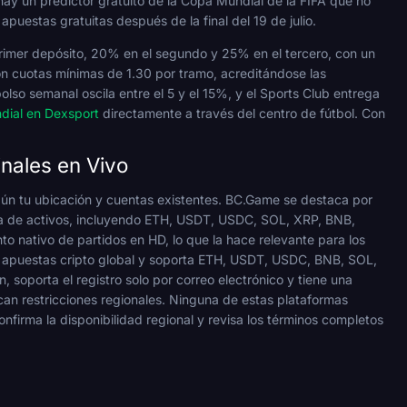
ay un predictor gratuito de la Copa Mundial de la FIFA que no
uestas gratuitas después de la final del 19 de julio.
primer depósito, 20% en el segundo y 25% en el tercero, con un
n cuotas mínimas de 1.30 por tramo, acreditándose las
lso semanal oscila entre el 5 y el 15%, y el Sports Club entrega
ndial en Dexsport
directamente a través del centro de fútbol. Con
nales en Vivo
gún tu ubicación y cuentas existentes. BC.Game se destaca por
ama de activos, incluyendo ETH, USDT, USDC, SOL, XRP, BNB,
 nativo de partidos en HD, lo que la hace relevante para los
e apuestas cripto global y soporta ETH, USDT, USDC, BNB, SOL,
 soporta el registro solo por correo electrónico y tiene una
n restricciones regionales. Ninguna de estas plataformas
nfirma la disponibilidad regional y revisa los términos completos