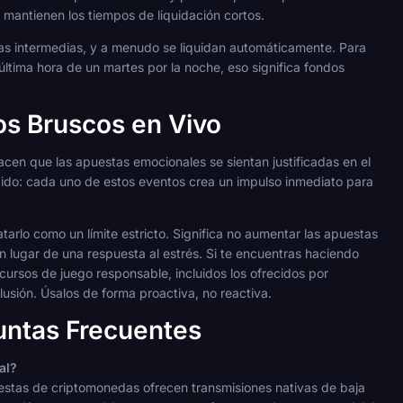
 mantienen los tiempos de liquidación cortos.
ras intermedias, y a menudo se liquidan automáticamente. Para
última hora de un martes por la noche, eso significa fondos
os Bruscos en Vivo
cen que las apuestas emocionales se sientan justificadas en el
dido: cada uno de estos eventos crea un impulso inmediato para
atarlo como un límite estricto. Significa no aumentar las apuestas
 lugar de una respuesta al estrés. Si te encuentras haciendo
cursos de juego responsable, incluidos los ofrecidos por
lusión. Úsalos de forma proactiva, no reactiva.
untas Frecuentes
al?
uestas de criptomonedas ofrecen transmisiones nativas de baja