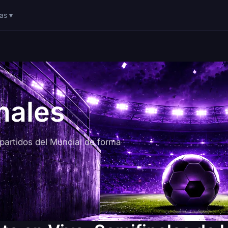
as ▾
nales
partidos del Mundial de forma