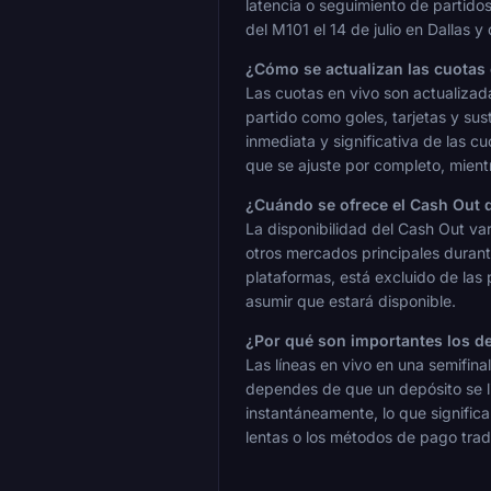
latencia o seguimiento de partidos
del M101 el 14 de julio en Dallas y
¿Cómo se actualizan las cuotas 
Las cuotas en vivo son actualizada
partido como goles, tarjetas y sus
inmediata y significativa de las c
que se ajuste por completo, mient
¿Cuándo se ofrece el Cash Out d
La disponibilidad del Cash Out va
otros mercados principales durant
plataformas, está excluido de las 
asumir que estará disponible.
¿Por qué son importantes los d
Las líneas en vivo en una semifin
dependes de que un depósito se li
instantáneamente, lo que signifi
lentas o los métodos de pago trad