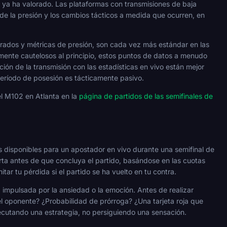
 ya ha valorado. Las plataformas con transmisiones de baja
 de la presión y los cambios tácticos a medida que ocurren, en
perados y métricas de presión, son cada vez más estándar en las
ente cautelosos al principio, estos puntos de datos a menudo
ón de la transmisión con las estadísticas en vivo están mejor
eríodo de posesión es tácticamente pasivo.
 el M102 en Atlanta en la
página de partidos de las semifinales de
 disponibles para un apostador en vivo durante una semifinal de
ierta antes de que concluya el partido, basándose en las cuotas
tar tu pérdida si el partido se ha vuelto en tu contra.
va impulsada por la ansiedad o la emoción. Antes de realizar
 el oponente? ¿Probabilidad de prórroga? ¿Una tarjeta roja que
ecutando una estrategia, no persiguiendo una sensación.