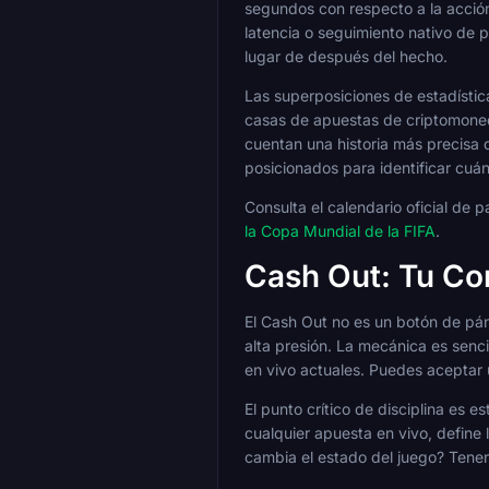
segundos con respecto a la acción
latencia o seguimiento nativo de p
lugar de después del hecho.
Las superposiciones de estadística
casas de apuestas de criptomoned
cuentan una historia más precisa 
posicionados para identificar cu
Consulta el calendario oficial de 
la Copa Mundial de la FIFA
.
Cash Out: Tu Co
El Cash Out no es un botón de pán
alta presión. La mecánica es senci
en vivo actuales. Puedes aceptar u
El punto crítico de disciplina es 
cualquier apuesta en vivo, define 
cambia el estado del juego? Tener