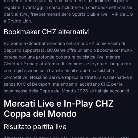
freebet di benvenuto ma completamente disponibile sul gioco
regolare. I vantaggi in corso includono un cashback settimanale
dal 5 al 15%, freebet mensili dello Sports Club e livelli VIP da OG
a Crypto Lion.
Bookmaker CHZ alternativi
BC.Game e Cloudbet elencano entrambi CHZ come valuta di
deposito supportata. BC.Game offre un ampio bookmaker multi-
catena con una profonda copertura calcistica live, mentre
Cloudbet è una piattaforma di scommesse crypto di lunga data
con registrazione solo tramite email e quote calcistiche
competitive. Nessuno dei due replica la struttura wallet-native e
senza KYC di Dexsport, ma entrambi accettano CHZ per le
scommesse della Coppa del Mondo 2026 se hai già account lì.
Mercati Live e In-Play CHZ
Coppa del Mondo
Risultato partita live