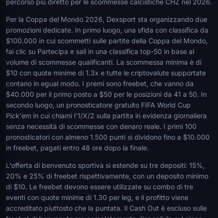
percorso più diretto per le scommesse calcistiche CHZ nel 2026.
Per la Coppa del Mondo 2026, Dexsport sta organizzando due
promozioni dedicate. In primo luogo, una sfida con classifica da
$100.000 in cui scommetti sulle partite della Coppa del Mondo,
fai clic su Partecipa e sali in una classifica top-50 in base al
volume di scommesse qualificanti. La scommessa minima è di
$10 con quote minime di 1.3x e tutte le criptovalute supportate
contano in egual modo. I premi sono freebet, che vanno da
$40.000 per il primo posto a $50 per le posizioni da 41 a 50. In
secondo luogo, un pronosticatore gratuito FIFA World Cup
Pick'em in cui chiami l'1/X/2 sulla partita in evidenza giornaliera
senza necessità di scommesse con denaro reale. I primi 100
pronosticatori con almeno 1.500 punti si dividono fino a $10.000
in freebet, pagati entro 48 ore dopo la finale.
L'offerta di benvenuto sportiva si estende su tre depositi: 15%,
20% e 25% di freebet rispettivamente, con un deposito minimo
di $10. Le freebet devono essere utilizzate su combo di tre
eventi con quote minime di 1.30 per leg, e il profitto viene
accreditato piuttosto che la puntata. Il Cash Out è escluso sulle