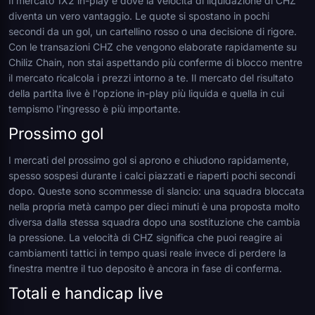
Il mercato 1X2 in-play è dove la velocità di liquidazione di CHZ
diventa un vero vantaggio. Le quote si spostano in pochi
secondi da un gol, un cartellino rosso o una decisione di rigore.
Con le transazioni CHZ che vengono elaborate rapidamente su
Chiliz Chain, non stai aspettando più conferme di blocco mentre
il mercato ricalcola i prezzi intorno a te. Il mercato del risultato
della partita live è l'opzione in-play più liquida e quella in cui
tempismo l'ingresso è più importante.
Prossimo gol
I mercati del prossimo gol si aprono e chiudono rapidamente,
spesso sospesi durante i calci piazzati e riaperti pochi secondi
dopo. Queste sono scommesse di slancio: una squadra bloccata
nella propria metà campo per dieci minuti è una proposta molto
diversa dalla stessa squadra dopo una sostituzione che cambia
la pressione. La velocità di CHZ significa che puoi reagire ai
cambiamenti tattici in tempo quasi reale invece di perdere la
finestra mentre il tuo deposito è ancora in fase di conferma.
Totali e handicap live