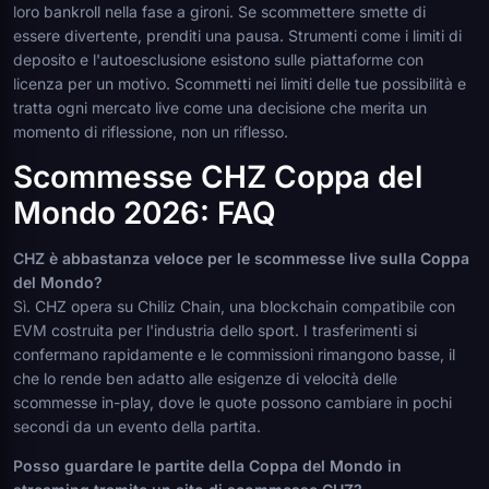
loro bankroll nella fase a gironi. Se scommettere smette di
essere divertente, prenditi una pausa. Strumenti come i limiti di
deposito e l'autoesclusione esistono sulle piattaforme con
licenza per un motivo. Scommetti nei limiti delle tue possibilità e
tratta ogni mercato live come una decisione che merita un
momento di riflessione, non un riflesso.
Scommesse CHZ Coppa del
Mondo 2026: FAQ
CHZ è abbastanza veloce per le scommesse live sulla Coppa
del Mondo?
Sì. CHZ opera su Chiliz Chain, una blockchain compatibile con
EVM costruita per l'industria dello sport. I trasferimenti si
confermano rapidamente e le commissioni rimangono basse, il
che lo rende ben adatto alle esigenze di velocità delle
scommesse in-play, dove le quote possono cambiare in pochi
secondi da un evento della partita.
Posso guardare le partite della Coppa del Mondo in