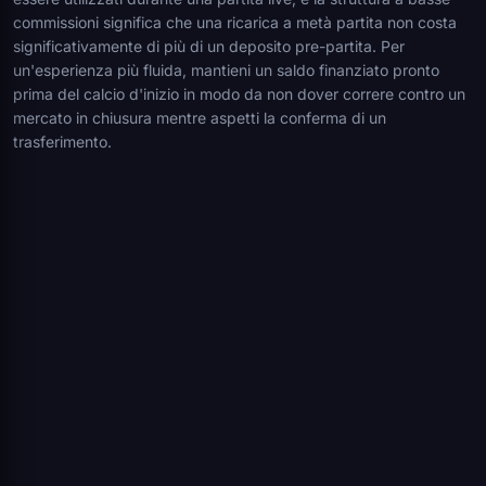
commissioni significa che una ricarica a metà partita non costa
significativamente di più di un deposito pre-partita. Per
un'esperienza più fluida, mantieni un saldo finanziato pronto
prima del calcio d'inizio in modo da non dover correre contro un
mercato in chiusura mentre aspetti la conferma di un
trasferimento.