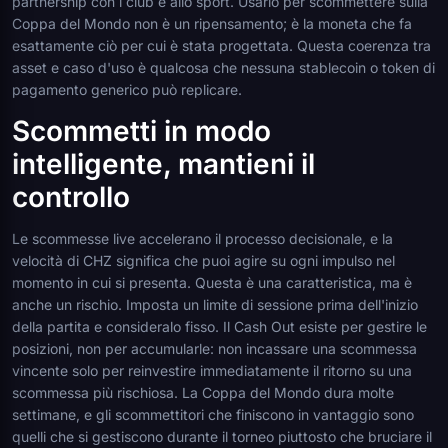
partnership con i club e allo sport. Usarlo per scommettere sulla
Coppa del Mondo non è un ripensamento; è la moneta che fa
esattamente ciò per cui è stata progettata. Questa coerenza tra
asset e caso d'uso è qualcosa che nessuna stablecoin o token di
pagamento generico può replicare.
Scommetti in modo
intelligente, mantieni il
controllo
Le scommesse live accelerano il processo decisionale, e la
velocità di CHZ significa che puoi agire su ogni impulso nel
momento in cui si presenta. Questa è una caratteristica, ma è
anche un rischio. Imposta un limite di sessione prima dell'inizio
della partita e consideralo fisso. Il Cash Out esiste per gestire le
posizioni, non per accumularle: non incassare una scommessa
vincente solo per reinvestire immediatamente il ritorno su una
scommessa più rischiosa. La Coppa del Mondo dura molte
settimane, e gli scommettitori che finiscono in vantaggio sono
quelli che si gestiscono durante il torneo piuttosto che bruciare il