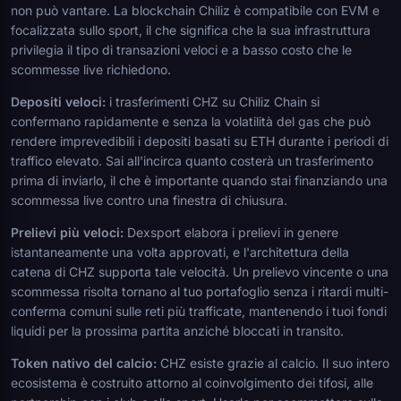
non può vantare. La blockchain Chiliz è compatibile con EVM e
focalizzata sullo sport, il che significa che la sua infrastruttura
privilegia il tipo di transazioni veloci e a basso costo che le
scommesse live richiedono.
Depositi veloci:
i trasferimenti CHZ su Chiliz Chain si
confermano rapidamente e senza la volatilità del gas che può
rendere imprevedibili i depositi basati su ETH durante i periodi di
traffico elevato. Sai all'incirca quanto costerà un trasferimento
prima di inviarlo, il che è importante quando stai finanziando una
scommessa live contro una finestra di chiusura.
Prelievi più veloci:
Dexsport elabora i prelievi in genere
istantaneamente una volta approvati, e l'architettura della
catena di CHZ supporta tale velocità. Un prelievo vincente o una
scommessa risolta tornano al tuo portafoglio senza i ritardi multi-
conferma comuni sulle reti più trafficate, mantenendo i tuoi fondi
liquidi per la prossima partita anziché bloccati in transito.
Token nativo del calcio:
CHZ esiste grazie al calcio. Il suo intero
ecosistema è costruito attorno al coinvolgimento dei tifosi, alle