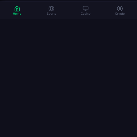
Home
Sports
Casino
Crypto
Il gioco d'azzardo comporta rischi. Gioca responsabilmente. 18+
© 2026 Dexsport. Tutti i diritti riservati.
NAVIGAZIONE
pagina iniziale
Bitcoin
Ethereum
USDT
come scommettere cripto
coppa del mondo 2026
scommesse cripto
STAGES
final
bronze final
1/4