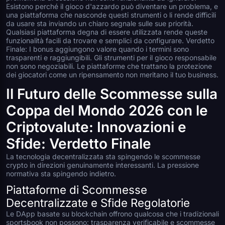
Esistono perché il gioco d'azzardo può diventare un problema, e
una piattaforma che nasconde questi strumenti o li rende difficili
da usare sta inviando un chiaro segnale sulle sue priorità.
Qualsiasi piattaforma degna di essere utilizzata rende queste
funzionalità facili da trovare e semplici da configurare. Verdetto
Finale: I bonus aggiungono valore quando i termini sono
trasparenti e raggiungibili. Gli strumenti per il gioco responsabile
non sono negoziabili. Le piattaforme che trattano la protezione
dei giocatori come un ripensamento non meritano il tuo business.
Il Futuro delle Scommesse sulla
Coppa del Mondo 2026 con le
Criptovalute: Innovazioni e
Sfide: Verdetto Finale
La tecnologia decentralizzata sta spingendo le scommesse
crypto in direzioni genuinamente interessanti. La pressione
normativa sta spingendo indietro.
Piattaforme di Scommesse
Decentralizzate e Sfide Regolatorie
Le DApp basate su blockchain offrono qualcosa che i tradizionali
sportsbook non possono: trasparenza verificabile e scommesse