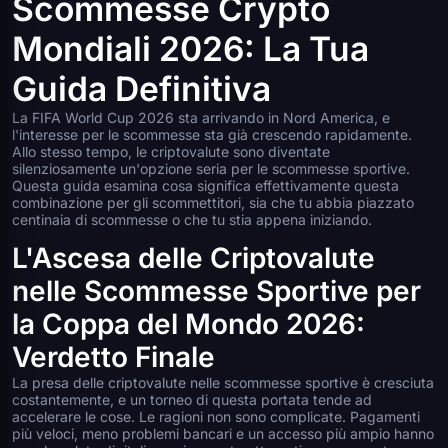
Scommesse Crypto
Mondiali 2026: La Tua
Guida Definitiva
La FIFA World Cup 2026 sta arrivando in Nord America, e
l'interesse per le scommesse sta già crescendo rapidamente.
Allo stesso tempo, le criptovalute sono diventate
silenziosamente un'opzione seria per le scommesse sportive.
Questa guida esamina cosa significa effettivamente questa
combinazione per gli scommettitori, sia che tu abbia piazzato
centinaia di scommesse o che tu stia appena iniziando.
L'Ascesa delle Criptovalute
nelle Scommesse Sportive per
la Coppa del Mondo 2026:
Verdetto Finale
La presa delle criptovalute nelle scommesse sportive è cresciuta
costantemente, e un torneo di questa portata tende ad
accelerare le cose. Le ragioni non sono complicate. Pagamenti
più veloci, meno problemi bancari e un accesso più ampio hanno