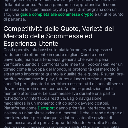
della piattaforma. Per una panoramica approfondita di come
funzionano le scommesse crypto prima di impegnarsi con un
sito, una
guida completa alle scommesse crypto
è un utile punto
di partenza.
Competitività delle Quote, Varietà del
Mercato delle Scommesse ed
Esperienza Utente
Costi operativi più bassi sulle piattaforme crypto spesso si
traducono direttamente in quote migliori. Questo non è
universale, ma è una tendenza genuina che vale la pena
verificare quando si confrontano le linee tra i bookmaker. Per un
torneo come la Coppa del Mondo, la profondità del mercato è
altrettanto importante quanto la qualità delle quote. Risultati pre-
partita, scommesse in-play, futures a lungo termine e prop
specifici per i giocatori dovrebbero essere tutti disponibili senza
dover navigare in menu confusi. Anche le prestazioni mobili
meritano attenzione. Le scommesse live durante una partita
richiedono un'interfaccia reattiva. Lag o navigazione
macchinosa in un momento critico sono davvero costosi.
Piattaforme come
Dexsport
danno priorità a interfacce pulite
insieme a un'ampia selezione di mercati, il che le rende degne di
considerazione per chiunque sia interessato alle opzioni di
scommessa crypto per la Coppa del Mondo. Verdetto Finale:
Sicurezza e licenze non sono negoziabili. Oltre a ciò, la qualità