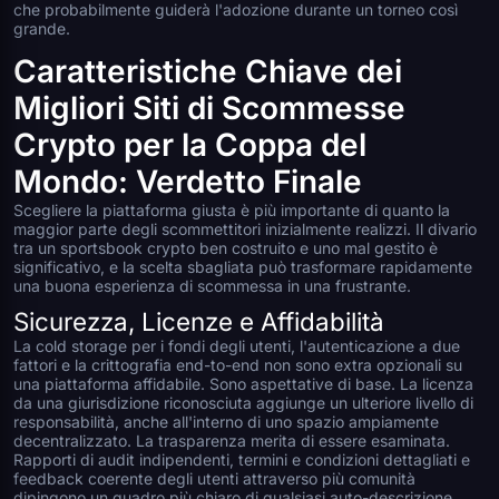
che probabilmente guiderà l'adozione durante un torneo così
grande.
Caratteristiche Chiave dei
Migliori Siti di Scommesse
Crypto per la Coppa del
Mondo: Verdetto Finale
Scegliere la piattaforma giusta è più importante di quanto la
maggior parte degli scommettitori inizialmente realizzi. Il divario
tra un sportsbook crypto ben costruito e uno mal gestito è
significativo, e la scelta sbagliata può trasformare rapidamente
una buona esperienza di scommessa in una frustrante.
Sicurezza, Licenze e Affidabilità
La cold storage per i fondi degli utenti, l'autenticazione a due
fattori e la crittografia end-to-end non sono extra opzionali su
una piattaforma affidabile. Sono aspettative di base. La licenza
da una giurisdizione riconosciuta aggiunge un ulteriore livello di
responsabilità, anche all'interno di uno spazio ampiamente
decentralizzato. La trasparenza merita di essere esaminata.
Rapporti di audit indipendenti, termini e condizioni dettagliati e
feedback coerente degli utenti attraverso più comunità
dipingono un quadro più chiaro di qualsiasi auto-descrizione