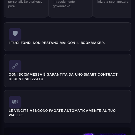
personali. Solo privacy
il tracciamento
inizia a scommettere.
pura.
governativo.
🛡️
I TUOI FONDI NON RESTANO MAI CON IL BOOKMAKER.
🔗
OGNI SCOMMESSA È GARANTITA DA UNO SMART CONTRACT
DECENTRALIZZATO.
💸
LE VINCITE VENGONO PAGATE AUTOMATICAMENTE AL TUO
WALLET.