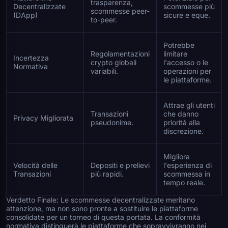
trasparenza,
Decentralizzate
scommesse più
scommesse peer-
(DApp)
sicure e eque.
to-peer.
Potrebbe
Regolamentazioni
limitare
Incertezza
crypto globali
l'accesso o le
Normativa
variabili.
operazioni per
le piattaforme.
Attrae gli utenti
Transazioni
che danno
Privacy Migliorata
pseudonime.
priorità alla
discrezione.
Migliora
Velocità delle
Depositi e prelievi
l'esperienza di
Transazioni
più rapidi.
scommessa in
tempo reale.
Verdetto Finale: Le scommesse decentralizzate meritano
attenzione, ma non sono pronte a sostituire le piattaforme
consolidate per un torneo di questa portata. La conformità
normativa distinguerà le piattaforme che sopravvivranno nei