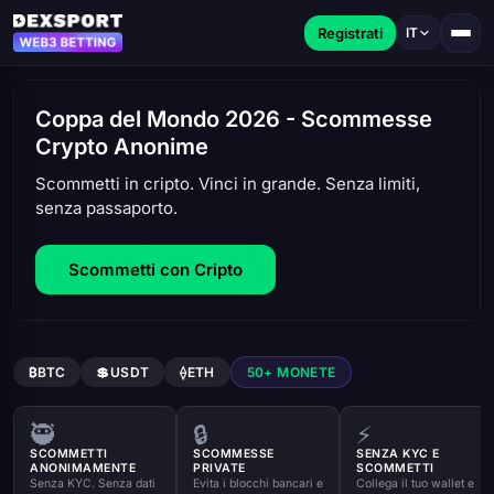
Registrati
IT
Coppa del Mondo 2026 - Scommesse
Crypto Anonime
Scommetti in cripto. Vinci in grande. Senza limiti,
senza passaporto.
Scommetti con Cripto
₿
BTC
💲
USDT
⟠
ETH
50+ MONETE
🥷
🔒
⚡
SCOMMETTI
SCOMMESSE
SENZA KYC E
ANONIMAMENTE
PRIVATE
SCOMMETTI
Senza KYC. Senza dati
Evita i blocchi bancari e
Collega il tuo wallet e