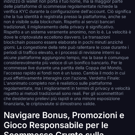
indirizzo di wallet non porta il tuo nome, ma la maggior parte
delle piattaforme di scommesse regolamentate richiede la
verifica KYC durante la configurazione dell'account. Ciò significa
che la tua identità è registrata presso la piattaforma, anche se
non è visibile sulla blockchain. Rispetto ai servizi bancari
tradizionali, il miglioramento della privacy è significativo.
Rispetto a un sistema veramente anonimo, non lo è. La velocità è
dove le criptovalute eccellono davvero. Le transazioni
blockchain possono essere elaborate in pochi minuti anziché
giorni. La congestione della rete può rallentare le cose durante i
periodi di traffico elevato, e i processi di revisione interni su
alcune piattaforme aggiungono tempo, ma la base è comunque
considerevolmente più veloce di un bonifico bancario. Per le
scommesse live durante una partita della Coppa del Mondo,
l'accesso rapido ai fondi non è un lusso. Cambia il modo in cui
puoi effettivamente interagire con l'azione. Verdetto Finale:
L'anonimato completo non è realistico sulle piattaforme
regolamentate, ma i miglioramenti in termini di privacy e velocità
rispetto ai metodi tradizionali sono reali. Per gli scommettitori
che desiderano prelievi più rapidi e una minore esposizione
finanziaria, le criptovalute si dimostrano valide.
Navigare Bonus, Promozioni e
Gioco Responsabile per le
Scommesse Crypto sulla