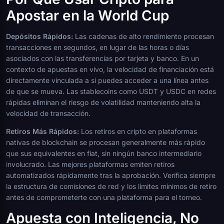
Apostar en la World Cup
Depósitos Rápidos:
Las cadenas de alto rendimiento procesan
transacciones en segundos, en lugar de las horas o días
asociados con las transferencias por tarjeta y banco. En un
contexto de apuestas en vivo, la velocidad de financiación está
directamente vinculada a si puedes acceder a una línea antes
de que se mueva. Las stablecoins como USDT y USDC en redes
rápidas eliminan el riesgo de volatilidad manteniendo alta la
velocidad de transacción.
Retiros Más Rápidos:
Los retiros en cripto en plataformas
nativas de blockchain se procesan generalmente más rápido
que sus equivalentes en fiat, sin ningún banco intermediario
involucrado. Las mejores plataformas emiten retiros
automatizados rápidamente tras la aprobación. Verifica siempre
la estructura de comisiones de red y los límites mínimos de retiro
antes de comprometerte con una plataforma para el torneo.
Apuesta con Inteligencia, No