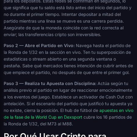
para los depósitos. Estas redes se confirman en segundos, lo
que significa que tu saldo está listo antes del inicio del partido y
no durante el primer tiempo. Intentar depositar a mitad del
partido mientras una línea se mueve es una carrera perdida.
Asegúrate de que la moneda coincide con la red correcta al
enviar; las transferencias cripto son irreversibles.
Paso 2 — Abre el Partido en Vivo:
Navega hasta el partido de
la Ronda de 1/32 en la sección en vivo. Ten tu superposición de
estadísticas o stream abierto en una segunda ventana o
pestaña. Sabe qué mercados tienes intención de cubrir antes de
que empiece el partido, no después de que entre el primer gol.
Paso 3 — Realiza tu Apuesta con Disciplina:
Actúa según tu
análisis previo al partido en lugar de reaccionar emocionalmente
a los eventos del juego. Establece un activador de Cash Out con
antelación. Si el escenario del partido que justificó tu apuesta ya
no existe, cierra la posición. El hub de fútbol de
apuestas en vivo
de la fase de la World Cup en Dexsport
cubre los 16 partidos de
la Ronda de 1/32, del M73 al M88.
Por Qué Usar Cripto para