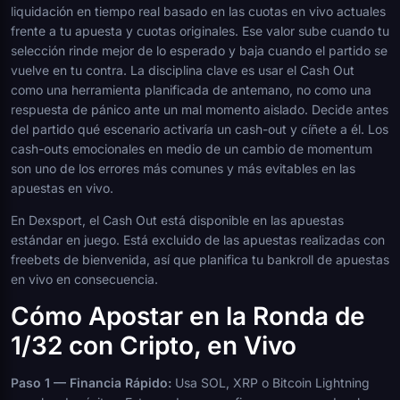
liquidación en tiempo real basado en las cuotas en vivo actuales
frente a tu apuesta y cuotas originales. Ese valor sube cuando tu
selección rinde mejor de lo esperado y baja cuando el partido se
vuelve en tu contra. La disciplina clave es usar el Cash Out
como una herramienta planificada de antemano, no como una
respuesta de pánico ante un mal momento aislado. Decide antes
del partido qué escenario activaría un cash-out y cíñete a él. Los
cash-outs emocionales en medio de un cambio de momentum
son uno de los errores más comunes y más evitables en las
apuestas en vivo.
En Dexsport, el Cash Out está disponible en las apuestas
estándar en juego. Está excluido de las apuestas realizadas con
freebets de bienvenida, así que planifica tu bankroll de apuestas
en vivo en consecuencia.
Cómo Apostar en la Ronda de
1/32 con Cripto, en Vivo
Paso 1 — Financia Rápido:
Usa SOL, XRP o Bitcoin Lightning