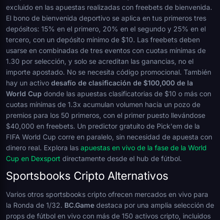
excluido en las apuestas realizadas con freebets de bienvenida.
El bono de bienvenida deportivo se aplica en tus primeros tres
depósitos: 15% en el primero, 20% en el segundo y 25% en el
tercero, con un depósito mínimo de $10. Las freebets deben
usarse en combinadas de tres eventos con cuotas mínimas de
1.30 por selección, y solo se acreditan las ganancias, no el
importe apostado. No se necesita código promocional. También
hay un activo
desafío de clasificación de $100,000 de la
World Cup
donde las apuestas clasificatorias de $10 o más con
cuotas mínimas de 1.3x acumulan volumen hacia un pozo de
premios para los 50 primeros, con el primer puesto llevándose
$40,000 en freebets. Un predictor gratuito de Pick'em de la
FIFA World Cup corre en paralelo, sin necesidad de apuesta con
dinero real. Explora las
apuestas en vivo de la fase de la World
Cup en Dexsport
directamente desde el hub de fútbol.
Sportsbooks Cripto Alternativos
Varios otros sportsbooks cripto ofrecen mercados en vivo para
la Ronda de 1/32.
BC.Game
destaca por una amplia selección de
props de fútbol en vivo con más de 150 activos cripto, incluidos