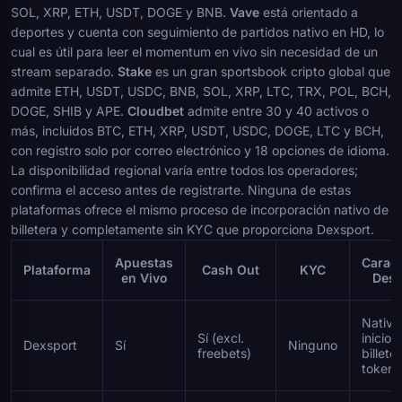
SOL, XRP, ETH, USDT, DOGE y BNB.
Vave
está orientado a
deportes y cuenta con seguimiento de partidos nativo en HD, lo
cual es útil para leer el momentum en vivo sin necesidad de un
stream separado.
Stake
es un gran sportsbook cripto global que
admite ETH, USDT, USDC, BNB, SOL, XRP, LTC, TRX, POL, BCH,
DOGE, SHIB y APE.
Cloudbet
admite entre 30 y 40 activos o
más, incluidos BTC, ETH, XRP, USDT, USDC, DOGE, LTC y BCH,
con registro solo por correo electrónico y 18 opciones de idioma.
La disponibilidad regional varía entre todos los operadores;
confirma el acceso antes de registrarte. Ninguna de estas
plataformas ofrece el mismo proceso de incorporación nativo de
billetera y completamente sin KYC que proporciona Dexsport.
Apuestas
Caract
Plataforma
Cash Out
KYC
en Vivo
Dest
Nativo
Sí (excl.
inicio 
Dexsport
Sí
Ninguno
freebets)
billeter
token