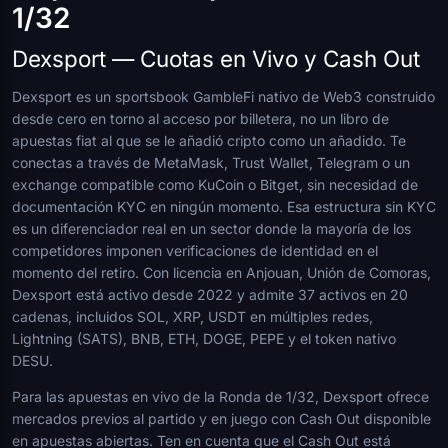
1/32
Dexsport — Cuotas en Vivo y Cash Out
Dexsport es un sportsbook GambleFi nativo de Web3 construido
desde cero en torno al acceso por billetera, no un libro de
apuestas fiat al que se le añadió cripto como un añadido. Te
conectas a través de MetaMask, Trust Wallet, Telegram o un
exchange compatible como KuCoin o Bitget, sin necesidad de
documentación KYC en ningún momento. Esa estructura sin KYC
es un diferenciador real en un sector donde la mayoría de los
competidores imponen verificaciones de identidad en el
momento del retiro. Con licencia en Anjouan, Unión de Comoras,
Dexsport está activo desde 2022 y admite 37 activos en 20
cadenas, incluidos SOL, XRP, USDT en múltiples redes,
Lightning (SATS), BNB, ETH, DOGE, PEPE y el token nativo
DESU.
Para las apuestas en vivo de la Ronda de 1/32, Dexsport ofrece
mercados previos al partido y en juego con Cash Out disponible
en apuestas abiertas. Ten en cuenta que el Cash Out está