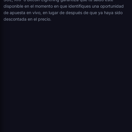
disponible en el momento en que identifiques una oportunidad
de apuesta en vivo, en lugar de después de que ya haya sido
descontada en el precio.