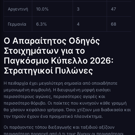
Αργεντινή
10.0%
3
47
Γερμανία
6.3%
4
68
Ο Απαραίτητος Οδηγός
Στοιχημάτων για το
Παγκόσμιο Κύπελλο 2026:
Στρατηγικοί Πυλώνες
Η πειθαρχία έχει μεγαλύτερη σημασία από οποιαδήποτε
μεμονωμένη συμβουλή. Η διευρυμένη μορφή εισάγει
περισσότερους αγώνες, περισσότερες αγορές και
περισσότερο θόρυβο. Οι παίκτες που κυνηγούν κάθε γραμμή
θα χάσουν κεφάλαιο γρήγορα. Όσοι χτίζουν μια διαδικασία και
την τηρούν έχουν ένα πραγματικό πλεονέκτημα.
Οι παράγοντες τόπου διεξαγωγής και ταξιδιού αξίζουν
περισσότερη προσοχή από ό,τι τους δίνουν οι περισσότεροι