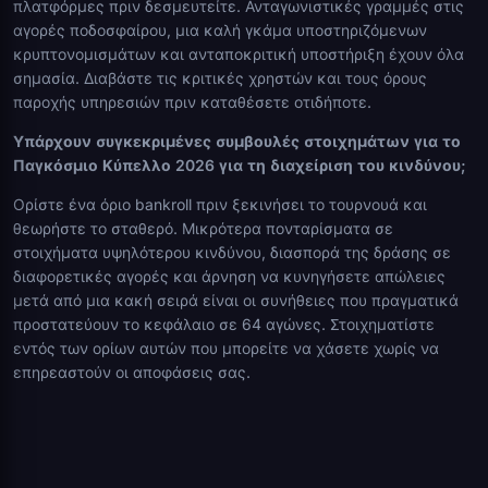
πλατφόρμες πριν δεσμευτείτε. Ανταγωνιστικές γραμμές στις
αγορές ποδοσφαίρου, μια καλή γκάμα υποστηριζόμενων
κρυπτονομισμάτων και ανταποκριτική υποστήριξη έχουν όλα
σημασία. Διαβάστε τις κριτικές χρηστών και τους όρους
παροχής υπηρεσιών πριν καταθέσετε οτιδήποτε.
Υπάρχουν συγκεκριμένες συμβουλές στοιχημάτων για το
Παγκόσμιο Κύπελλο 2026 για τη διαχείριση του κινδύνου;
Ορίστε ένα όριο bankroll πριν ξεκινήσει το τουρνουά και
θεωρήστε το σταθερό. Μικρότερα πονταρίσματα σε
στοιχήματα υψηλότερου κινδύνου, διασπορά της δράσης σε
διαφορετικές αγορές και άρνηση να κυνηγήσετε απώλειες
μετά από μια κακή σειρά είναι οι συνήθειες που πραγματικά
προστατεύουν το κεφάλαιο σε 64 αγώνες. Στοιχηματίστε
εντός των ορίων αυτών που μπορείτε να χάσετε χωρίς να
επηρεαστούν οι αποφάσεις σας.