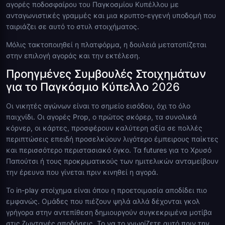
αγορές ποδοσφαίρου του Παγκοσμίου Κυπέλλου με
ανταγωνιστικές γραμμές και μια κρυπτο-εγγενή υποδομή που
ταιριάζει σε αυτό το στυλ στοιχήματος.
Μόλις τακτοποιηθεί η πλατφόρμα, η δουλειά μετατοπίζεται
στην επιλογή αγοράς και την εκτέλεση.
Προηγμένες Συμβουλές Στοιχημάτων
για το Παγκόσμιο Κύπελλο 2026
Οι νικητές αγώνων είναι το σημείο εισόδου, όχι το όλο
παιχνίδι. Οι αγορές Prop, ο πρώτος σκόρερ, τα συνολικά
κόρνερ, οι κάρτες, προσφέρουν καλύτερη αξία σε πολλές
περιπτώσεις επειδή προσελκύουν λιγότερο έμπειρους παίκτες
και περισσότερο περιστασιακό όγκο. Τα futures για το Χρυσό
Παπούτσι ή τους προκριματικούς των ημιτελικών ανταμείβουν
την έρευνα που γίνεται πριν κινηθεί η αγορά.
Το in-play στοίχημα είναι όπου η προετοιμασία αποδίδει πιο
εμφανώς. Ομάδες που πιέζουν ψηλά αλλά δέχονται γκολ
γρήγορα στην αντεπίθεση δημιουργούν συγκεκριμένα μοτίβα
στις ζωντανές αποδόσεις. Το να το γνωρίζετε αυτό πριν την