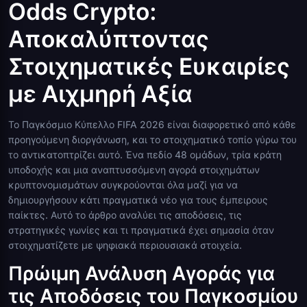
Odds Crypto:
Αποκαλύπτοντας
Στοιχηματικές Ευκαιρίες
με Αιχμηρή Αξία
Το Παγκόσμιο Κύπελλο FIFA 2026 είναι διαφορετικό από κάθε
προηγούμενη διοργάνωση, και το στοιχηματικό τοπίο γύρω του
το αντικατοπτρίζει αυτό. Ένα πεδίο 48 ομάδων, τρία κράτη
υποδοχής και μια αναπτυσσόμενη αγορά στοιχημάτων
κρυπτονομισμάτων συγκρούονται όλα μαζί για να
δημιουργήσουν κάτι πραγματικά νέο για τους έμπειρους
παίκτες. Αυτό το άρθρο αναλύει τις αποδόσεις, τις
στρατηγικές γωνίες και τι πραγματικά έχει σημασία όταν
στοιχηματίζετε με ψηφιακά περιουσιακά στοιχεία.
Πρώιμη Ανάλυση Αγοράς για
τις Αποδόσεις του Παγκοσμίου