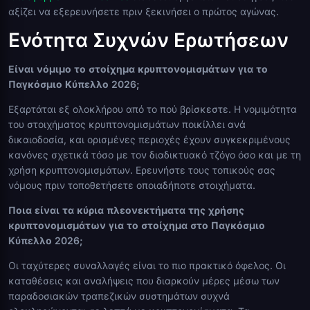
αξίζει να εξερευνήσετε πριν ξεκινήσει ο πρώτος αγώνας.
Ενότητα Συχνών Ερωτήσεων
Είναι νόμιμο το στοίχημα κρυπτονομισμάτων για το
Παγκόσμιο Κύπελλο 2026;
Εξαρτάται εξ ολοκλήρου από το πού βρίσκεστε. Η νομιμότητα
του στοιχήματος κρυπτονομισμάτων ποικίλλει ανά
δικαιοδοσία, και ορισμένες περιοχές έχουν συγκεκριμένους
κανόνες σχετικά τόσο με τον διαδικτυακό τζόγο όσο και με τη
χρήση κρυπτονομισμάτων. Ερευνήστε τους τοπικούς σας
νόμους πριν τοποθετήσετε οποιαδήποτε στοιχήματα.
Ποια είναι τα κύρια πλεονεκτήματα της χρήσης
κρυπτονομισμάτων για το στοίχημα στο Παγκόσμιο
Κύπελλο 2026;
Οι ταχύτερες συναλλαγές είναι το πιο πρακτικό όφελος. Οι
καταθέσεις και αναλήψεις που διαρκούν μέρες μέσω των
παραδοσιακών τραπεζικών συστημάτων συχνά