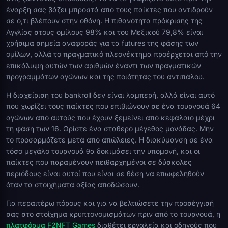
έναρξη σας βάζει μπροστά από τους παίκτες που αντιδρούν
σε ό,τι βλέπουν στην οθόνη. Η πιθανότητα πρόκρισης της
Αγγλίας στους ομίλους 98% και του Μεξικού 79,8% είναι
χρήσιμα σημεία αναφοράς για τα futures της φάσης των
ομίλων, αλλά το πραγματικό πλεονέκτημα προέρχεται από την
επικάλυψη αυτών των αριθμών έναντι των πραγματικών
προγραμμάτων αγώνων και της ποιότητας του αντιπάλου.
Η διαχείριση του bankroll δεν είναι λαμπερή, αλλά είναι αυτό
που χωρίζει τους παίκτες που επιβιώνουν σε ένα τουρνουά 64
αγώνων από αυτούς που έχουν ξεμείνει από κεφάλαιο μέχρι
τη φάση των 16. Ορίστε ένα σταθερό μέγεθος μονάδας. Μην
το προσαρμόζετε μετά από απώλειες. Η διακύμανση σε ένα
τόσο μεγάλο τουρνουά θα δοκιμάσει την υπομονή, και οι
παίκτες που παραμένουν πειθαρχημένοι σε δύσκολες
περιόδους είναι αυτοί που είναι σε θέση να επωφεληθούν
όταν τα στοιχήματα αξίας αποδώσουν.
Για περαιτέρω πόρους και για να βελτιώσετε την προσέγγισή
σας στο στοίχημα κρυπτονομισμάτων πριν από το τουρνουά, η
πλατφόρμα F2NFT Games
διαθέτει εργαλεία και οδηγούς που