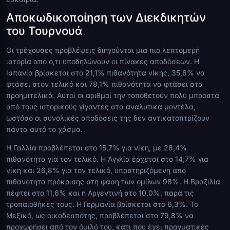
Αποκωδικοποίηση των Διεκδικητών
του Τουρνουά
Οι τρέχουσες προβλέψεις διηγούνται μια πιο λεπτομερή
ιστορία από ό,τι υποδηλώνουν οι πίνακες αποδόσεων. Η
Ισπανία βρίσκεται στο 21,1% πιθανότητα νίκης, 35,6% να
φτάσει στον τελικό και 78,1% πιθανότητα να φτάσει στα
προημιτελικά. Αυτοί οι αριθμοί την τοποθετούν πολύ μπροστά
από τους ιστορικούς γίγαντες στα αναλυτικά μοντέλα,
ωστόσο οι συνολικές αποδόσεις της δεν αντικατοπτρίζουν
πάντα αυτό το χάσμα.
Η Γαλλία προβλέπεται στο 15,7% για νίκη, με 28,4%
πιθανότητα για τον τελικό. Η Αγγλία έρχεται στο 14,7% για
νίκη και 26,8% για τον τελικό, υποστηριζόμενη από
πιθανότητα πρόκρισης στη φάση των ομίλων 98%. Η Βραζιλία
πέφτει στο 11,6% και η Αργεντινή στο 10,0%, παρά τις
τροπαιοθήκες τους. Η Γερμανία βρίσκεται στο 6,3%. Το
Μεξικό, ως οικοδεσπότης, προβλέπεται στο 79,8% να
προχωρήσει από τον όμιλό του, κάτι που έχει πραγματικές