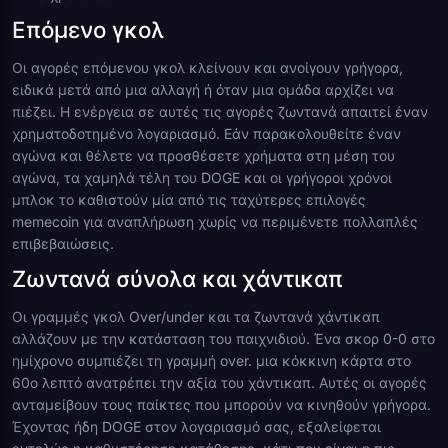
Επόμενο γκολ
Οι αγορές επόμενου γκολ κλείνουν και ανοίγουν γρήγορα,
ειδικά μετά από μια αλλαγή ή όταν μια ομάδα αρχίζει να
πιέζει. Η ενέργεια σε αυτές τις αγορές ζωντανά απαιτεί έναν
χρηματοδοτημένο λογαριασμό. Εάν παρακολουθείτε έναν
αγώνα και θέλετε να προσθέσετε χρήματα στη μέση του
αγώνα, τα χαμηλά τέλη του DOGE και οι γρήγοροι χρόνοι
μπλοκ το καθιστούν μία από τις ταχύτερες επιλογές
memecoin για αναπλήρωση χωρίς να περιμένετε πολλαπλές
επιβεβαιώσεις.
Ζωντανά σύνολα και χάντικαπ
Οι γραμμές γκολ Over/under και τα ζωντανά χάντικαπ
αλλάζουν με την κατάσταση του παιχνιδιού. Ένα σκορ 0-0 στο
ημίχρονο συμπιέζει τη γραμμή over. μια κόκκινη κάρτα στο
60ο λεπτό ανατρέπει την αξία του χάντικαπ. Αυτές οι αγορές
ανταμείβουν τους παίκτες που μπορούν να κινηθούν γρήγορα.
Έχοντας ήδη DOGE στον λογαριασμό σας, εξαλείφεται