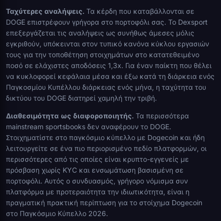
Ταχύτερες αναλήψεις.
Τα κέρδη που καταβάλλονται σε
DOGE επιστρέφουν γρήγορα στο πορτοφόλι σας. Το Dexsport
επεξεργάζεται τις αναλήψεις ως συνήθως άμεσες μόλις
εγκριθούν, υπόκεινται στον τυπικό κανόνα κύκλου εργασιών
τους για την τοποθέτηση στοιχημάτων στο κατατεθειμένο
ποσό σε ελάχιστες αποδόσεις 1,3x. Για έναν παίκτη που θέλει
να κυκλοφορεί κεφάλαια μέσα και έξω κατά τη διάρκεια ενός
Παγκοσμίου Κυπέλλου διάρκειας ενός μήνα, η ταχύτητα του
δικτύου του DOGE διατηρεί χαμηλή την τριβή.
Διαθεσιμότητα ως διαφοροποιητής.
Τα περισσότερα
mainstream sportsbooks δεν αναφέρουν το DOGE.
Στοιχηματίστε στο παγκόσμιο κύπελλο με Dogecoin και ήδη
λειτουργείτε σε ένα πιο περιορισμένο πεδίο πλατφορμών, οι
περισσότερες από τις οποίες είναι κρυπτο-εγγενείς με
πρόσβαση χωρίς KYC και ενσωμάτωση βασισμένη σε
πορτοφόλι. Αυτός ο συνδυασμός, γρήγορο νόμισμα συν
πλατφόρμα με προτεραιότητα την ιδιωτικότητα, είναι η
πραγματική πρακτική περίπτωση για το στοίχημα Dogecoin
στο Παγκόσμιο Κύπελλο 2026.