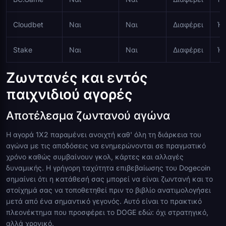
Cloudbet
Ναι
Ναι
Διαφέρει
Ήπ
Stake
Ναι
Ναι
Διαφέρει
Ήπ
Ζωντανές και εντός
παιχνιδιού αγορές
Αποτέλεσμα ζωντανού αγώνα
Η αγορά 1X2 παραμένει ανοιχτή καθ' όλη τη διάρκεια του
αγώνα με τις αποδόσεις να ενημερώνονται σε πραγματικό
χρόνο καθώς συμβαίνουν γκολ, κάρτες και αλλαγές
δυναμικής. Η γρήγορη ταχύτητα επιβεβαίωσης του Dogecoin
σημαίνει ότι η κατάθεσή σας μπορεί να είναι ζωντανή και το
στοίχημά σας να τοποθετηθεί πριν το βιβλίο ανατιμολογήσει
μετά από ένα σημαντικό γεγονός. Αυτό είναι το πρακτικό
πλεονέκτημα που προσφέρει το DOGE εδώ: όχι στρατηγικό,
αλλά χρονικό.