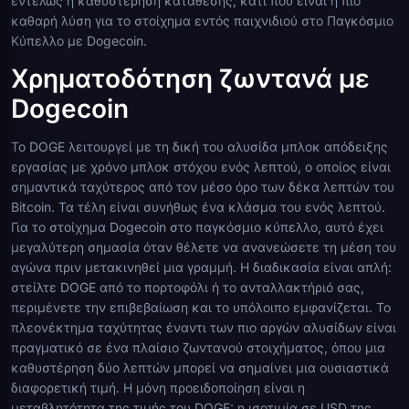
εντελώς η καθυστέρηση κατάθεσης, κάτι που είναι η πιο
καθαρή λύση για το στοίχημα εντός παιχνιδιού στο Παγκόσμιο
Κύπελλο με Dogecoin.
Χρηματοδότηση ζωντανά με
Dogecoin
Το DOGE λειτουργεί με τη δική του αλυσίδα μπλοκ απόδειξης
εργασίας με χρόνο μπλοκ στόχου ενός λεπτού, ο οποίος είναι
σημαντικά ταχύτερος από τον μέσο όρο των δέκα λεπτών του
Bitcoin. Τα τέλη είναι συνήθως ένα κλάσμα του ενός λεπτού.
Για το στοίχημα Dogecoin στο παγκόσμιο κύπελλο, αυτό έχει
μεγαλύτερη σημασία όταν θέλετε να ανανεώσετε τη μέση του
αγώνα πριν μετακινηθεί μια γραμμή. Η διαδικασία είναι απλή:
στείλτε DOGE από το πορτοφόλι ή το ανταλλακτήριό σας,
περιμένετε την επιβεβαίωση και το υπόλοιπο εμφανίζεται. Το
πλεονέκτημα ταχύτητας έναντι των πιο αργών αλυσίδων είναι
πραγματικό σε ένα πλαίσιο ζωντανού στοιχήματος, όπου μια
καθυστέρηση δύο λεπτών μπορεί να σημαίνει μια ουσιαστικά
διαφορετική τιμή. Η μόνη προειδοποίηση είναι η
μεταβλητότητα της τιμής του DOGE: η ισοτιμία σε USD της