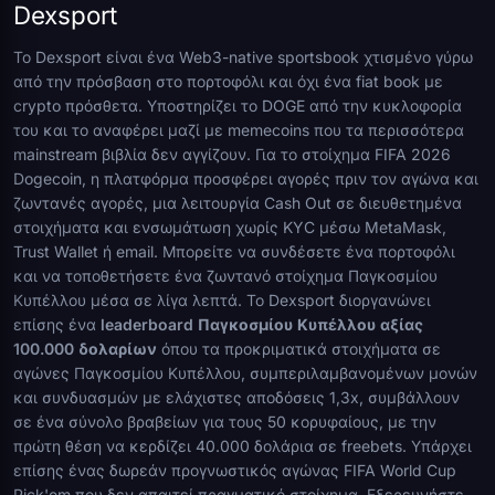
Dexsport
Το Dexsport είναι ένα Web3-native sportsbook χτισμένο γύρω
από την πρόσβαση στο πορτοφόλι και όχι ένα fiat book με
crypto πρόσθετα. Υποστηρίζει το DOGE από την κυκλοφορία
του και το αναφέρει μαζί με memecoins που τα περισσότερα
mainstream βιβλία δεν αγγίζουν. Για το στοίχημα FIFA 2026
Dogecoin, η πλατφόρμα προσφέρει αγορές πριν τον αγώνα και
ζωντανές αγορές, μια λειτουργία Cash Out σε διευθετημένα
στοιχήματα και ενσωμάτωση χωρίς KYC μέσω MetaMask,
Trust Wallet ή email. Μπορείτε να συνδέσετε ένα πορτοφόλι
και να τοποθετήσετε ένα ζωντανό στοίχημα Παγκοσμίου
Κυπέλλου μέσα σε λίγα λεπτά. Το Dexsport διοργανώνει
επίσης ένα
leaderboard Παγκοσμίου Κυπέλλου αξίας
100.000 δολαρίων
όπου τα προκριματικά στοιχήματα σε
αγώνες Παγκοσμίου Κυπέλλου, συμπεριλαμβανομένων μονών
και συνδυασμών με ελάχιστες αποδόσεις 1,3x, συμβάλλουν
σε ένα σύνολο βραβείων για τους 50 κορυφαίους, με την
πρώτη θέση να κερδίζει 40.000 δολάρια σε freebets. Υπάρχει
επίσης ένας δωρεάν προγνωστικός αγώνας FIFA World Cup
Pick'em που δεν απαιτεί πραγματικό στοίχημα. Εξερευνήστε