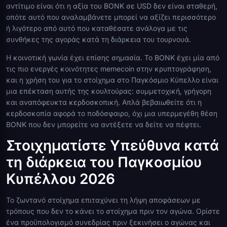
αντίτιμο είναι ότι η αξία του BONK σε USD δεν είναι σταθερή,
οπότε αυτό που αναλαμβάνετε μπορεί να αξίζει περισσότερο
ή λιγότερο από αυτό που καταθέσατε ανάλογα με τις
συνθήκες της αγοράς κατά τη διάρκεια του τουρνουά.
Η κοινοτική γωνία έχει επίσης σημασία. Το BONK έχει μία από
τις πιο ενεργές κοινότητες memecoin στην κρυπτογράφηση,
και η χρήση του για το στοίχημα στο Παγκόσμιο Κύπελλο είναι
μια επέκταση αυτής της κουλτούρας: συμμετοχική, γρήγορη
και αναπόφευκτα κερδοσκοπική. Απλά βεβαιωθείτε ότι η
κερδοσκοπία αφορά το ποδόσφαιρο, όχι μια υπερμεγέθη θέση
BONK που δεν μπορείτε να αντέξετε να δείτε να πέφτει.
Στοιχηματίστε Υπεύθυνα κατά
τη διάρκεια του Παγκοσμίου
Κυπέλλου 2026
Το ζωντανό στοίχημα επιταχύνει τη λήψη αποφάσεων με
τρόπους που δεν το κάνει το στοίχημα πριν τον αγώνα. Ορίστε
ένα προϋπολογισμό συνεδρίας πριν ξεκινήσει ο αγώνας και