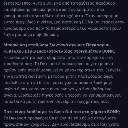
δευτερόλεπτο. Αυτό είναι ένα από τα ταχύτερα παράθυρα
επιβεβαίωσης οποιουδήποτε κρυπτονομίσματος που
χρησιμοποιείται για αθλητικά στοιχήματα. Όταν μια γραμμή
εντός παιχνιδιού κινείται, μια κατάθεση BONK θα φτάσει στον
λογαριασμό σας πριν τα περισσότερα άλλα νομίσματα έχουν
λάβει μία μόνο επιβεβαίωση.
Μπορώ να μεταδώσω ζωντανά αγώνες Παγκοσμίου
Κυπέλλου μέσω μιας ιστοσελίδας στοιχημάτων BONK;
Η διαθεσιμότητα ροής εξαρτάται από τον πάροχο και την
τοποθεσία σας. Το Dexsport δεν αναφέρει συγκεκριμένο
προϊόν ροής στα δημοσιευμένα χαρακτηριστικά του. Ελέγξτε
την ενότητα ζωντανής μετάδοσης της πλατφόρμας αφού
συνδεθείτε για να δείτε ποια εργαλεία παρακολούθησης
αγώνα ή οπτικοποίησης είναι ενεργά για έναν δεδομένο
αγώνα. Εξωτερικές πηγές ροής μπορούν να χρησιμοποιηθούν
παράλληλα με τη ζωντανή συνεδρία στοιχημάτων σας.
Πότε είναι διαθέσιμο το Cash Out στα στοιχήματα BONK;
Το Dexsport προσφέρει Cash Out σε επιλέξιμα στοιχήματα
πραγματικών χρημάτων. Δεν είναι διαθέσιμο σε στοιχήματα