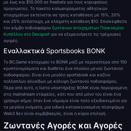
με έως και $10.000 σε freebets για τους κορυφαίους
προγνώστες. Το πακέτο καλωσορίσματος αθλητικών
στοιχημάτων εκτείνεται σε τρεις καταθέσεις με 15%, 20%
και 25% αντίστοιχα, με ελάχιστη κατάθεση $10. Επισκεφθείτε
τον κόμβο ποδοσφαίρου
ζωντανών στοιχημάτων Παγκοσμίου
Κυπέλλου στο Dexsport
για να εξερευνήσετε τις τρέχουσες
αγορές.
Εναλλακτικά Sportsbooks BONK
Το BC.Game καταχωρεί το BONK μαζί με περισσότερα από 150
κρυπτονομίσματα και διαθέτει ένα πλούσιο μενού ζωντανού
ποδοσφαίρου. Είναι ένα μεγάλο sportsbook και καζίνο
πολλαπλών αλυσίδων με κάλυψη ζωντανού ποδοσφαίρου.
Πέρα από αυτό, η λίστα υποστήριξης BONK είναι περιορισμένη
στις mainstream εταιρείες, κάτι που από μόνο του είναι ένα
χρήσιμο σήμα: όταν ένα νόμισμα είναι πολύ εξειδικευμένο για
τα μεγάλα ονόματα, μια ειδικά κατασκευασμένη πλατφόρμα
Web3 δεν είναι συμβιβασμός, είναι η κύρια επιλογή.
Ζωντανές Αγορές και Αγορές