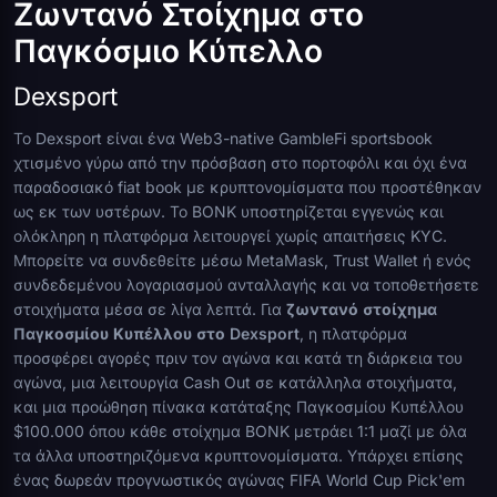
Ζωντανό Στοίχημα στο
Παγκόσμιο Κύπελλο
Dexsport
Το Dexsport είναι ένα Web3-native GambleFi sportsbook
χτισμένο γύρω από την πρόσβαση στο πορτοφόλι και όχι ένα
παραδοσιακό fiat book με κρυπτονομίσματα που προστέθηκαν
ως εκ των υστέρων. Το BONK υποστηρίζεται εγγενώς και
ολόκληρη η πλατφόρμα λειτουργεί χωρίς απαιτήσεις KYC.
Μπορείτε να συνδεθείτε μέσω MetaMask, Trust Wallet ή ενός
συνδεδεμένου λογαριασμού ανταλλαγής και να τοποθετήσετε
στοιχήματα μέσα σε λίγα λεπτά. Για
ζωντανό στοίχημα
Παγκοσμίου Κυπέλλου στο Dexsport
, η πλατφόρμα
προσφέρει αγορές πριν τον αγώνα και κατά τη διάρκεια του
αγώνα, μια λειτουργία Cash Out σε κατάλληλα στοιχήματα,
και μια προώθηση πίνακα κατάταξης Παγκοσμίου Κυπέλλου
$100.000 όπου κάθε στοίχημα BONK μετράει 1:1 μαζί με όλα
τα άλλα υποστηριζόμενα κρυπτονομίσματα. Υπάρχει επίσης
ένας δωρεάν προγνωστικός αγώνας FIFA World Cup Pick'em