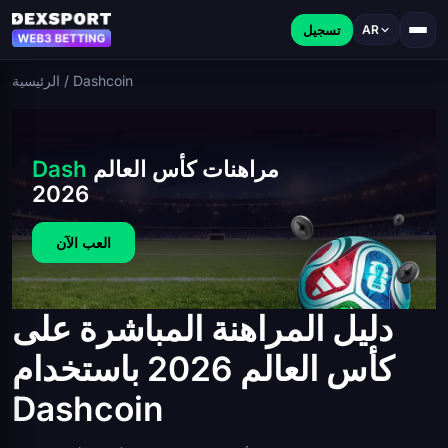
تسجيل
AR
Dashcoin
/
الرئيسية
مراهنات كأس العالم
Dash
2026
العب الآن
دليل المراهنة المباشرة على
كأس العالم 2026 باستخدام
Dashcoin