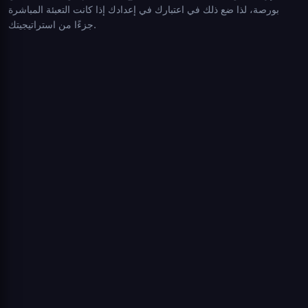
بورصة، لذا ضع ذلك في اعتبارك في إعدادك إذا كانت التعبئة المباشرة
جزءًا من استراتيجيتك.